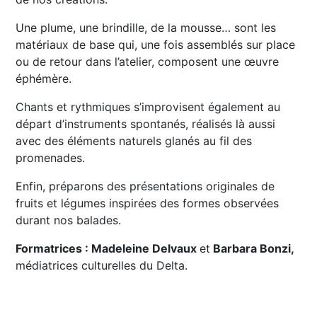
Une plume, une brindille, de la mousse… sont les
matériaux de base qui, une fois assemblés sur place
ou de retour dans l’atelier, composent une œuvre
éphémère.
Chants et rythmiques s’improvisent également au
départ d’instruments spontanés, réalisés là aussi
avec des éléments naturels glanés au fil des
promenades.
Enfin, préparons des présentations originales de
fruits et légumes inspirées des formes observées
durant nos balades.
Formatrices : Madeleine Delvaux
et
Barbara Bonzi,
médiatrices culturelles du Delta.