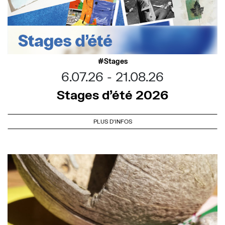
Stages
6.07.26
21.08.26
Stages d’été 2026
PLUS D'INFOS