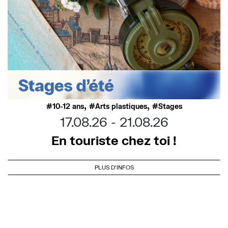
,
,
10-12 ans
Arts plastiques
Stages
17.08.26
21.08.26
En touriste chez toi !
PLUS D'INFOS