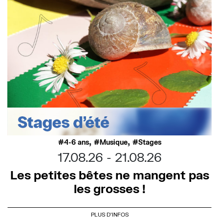
,
,
4-6 ans
Musique
Stages
17.08.26
21.08.26
Les petites bêtes ne mangent pas
les grosses !
PLUS D'INFOS