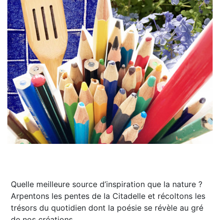
Quelle meilleure source d’inspiration que la nature ?
Arpentons les pentes de la Citadelle et récoltons les
trésors du quotidien dont la poésie se révèle au gré
de nos créations.