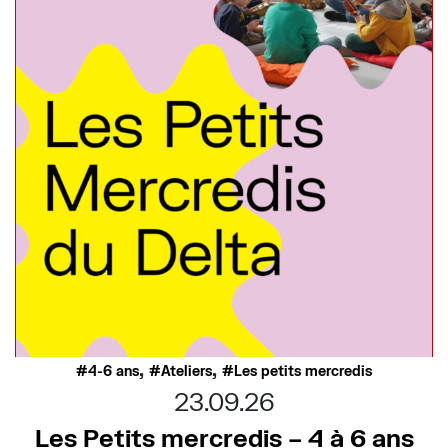
,
,
4-6 ans
Ateliers
Les petits mercredis
23.09.26
Les Petits mercredis – 4 à 6 ans