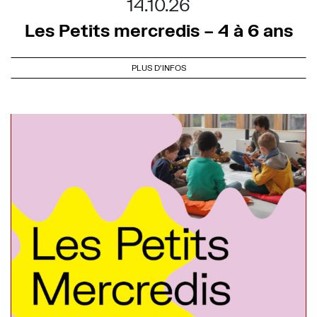
14.10.26
Les Petits mercredis – 4 à 6 ans
PLUS D'INFOS