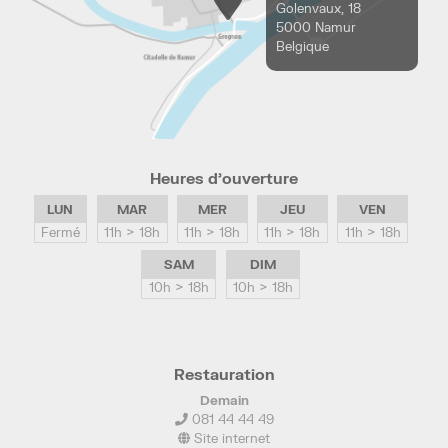
Golenvaux, 18
5000 Namur
Belgique
Heures d’ouverture
LUN
MAR
MER
JEU
VEN
Fermé
11h > 18h
11h > 18h
11h > 18h
11h > 18h
SAM
DIM
10h > 18h
10h > 18h
Restauration
Demain
081 44 44 49
Site internet