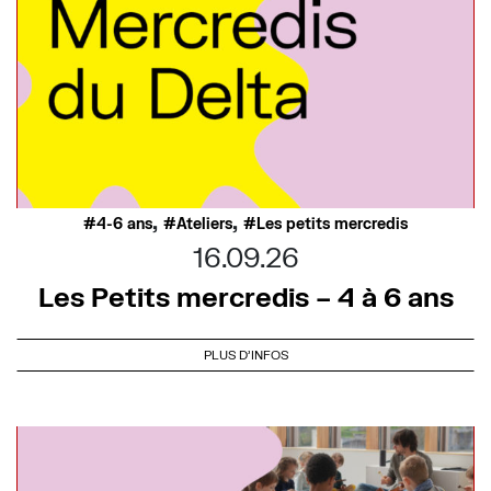
,
,
4-6 ans
Ateliers
Les petits mercredis
16.09.26
Les Petits mercredis – 4 à 6 ans
PLUS D'INFOS