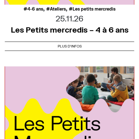
,
,
4-6 ans
Ateliers
Les petits mercredis
25.11.26
Les Petits mercredis – 4 à 6 ans
PLUS D'INFOS