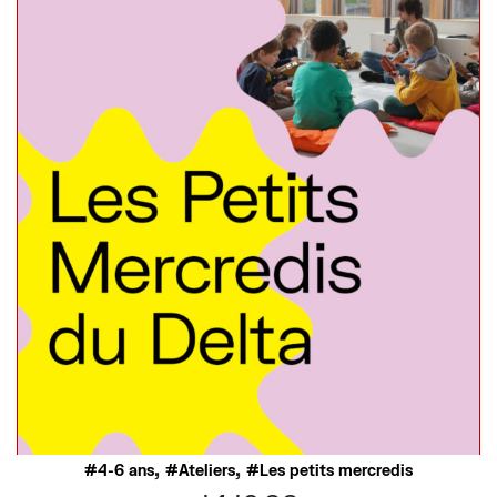
,
,
4-6 ans
Ateliers
Les petits mercredis