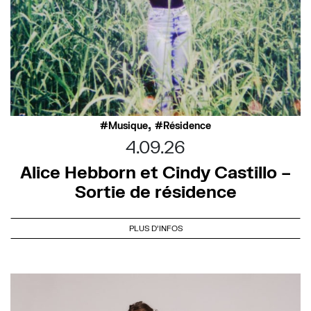
,
Musique
Résidence
4.09.26
Alice Hebborn et Cindy Castillo –
Sortie de résidence
PLUS D'INFOS