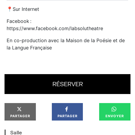
📍Sur Internet
Facebook :
https://www.facebook.com/labsolutheatre
En co-production avec la Maison de la Poésie et de
la Langue Française
RÉSERVER
PARTAGER
PARTAGER
ENVOYER
Salle