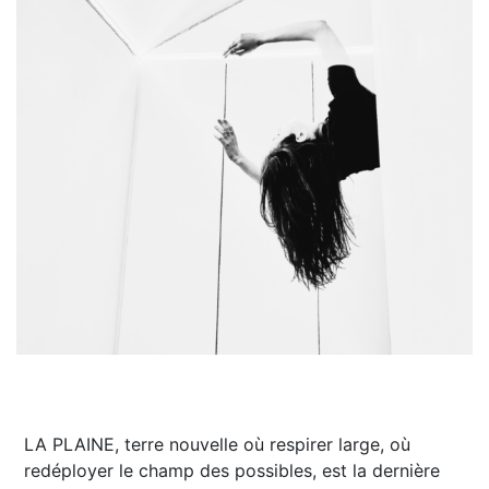
LA PLAINE, terre nouvelle où respirer large, où
redéployer le champ des possibles, est la dernière