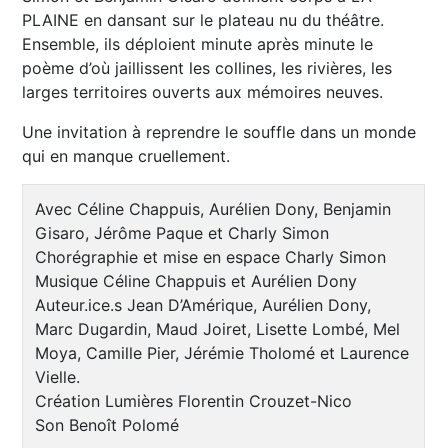
PLAINE en dansant sur le plateau nu du théâtre.
Ensemble, ils déploient minute après minute le
poème d’où jaillissent les collines, les rivières, les
larges territoires ouverts aux mémoires neuves.
Une invitation à reprendre le souffle dans un monde
qui en manque cruellement.
Avec Céline Chappuis, Aurélien Dony, Benjamin
Gisaro, Jérôme Paque et Charly Simon
Chorégraphie et mise en espace Charly Simon
Musique Céline Chappuis et Aurélien Dony
Auteur.ice.s Jean D’Amérique, Aurélien Dony,
Marc Dugardin, Maud Joiret, Lisette Lombé, Mel
Moya, Camille Pier, Jérémie Tholomé et Laurence
Vielle.
Création Lumières Florentin Crouzet-Nico
Son Benoît Polomé