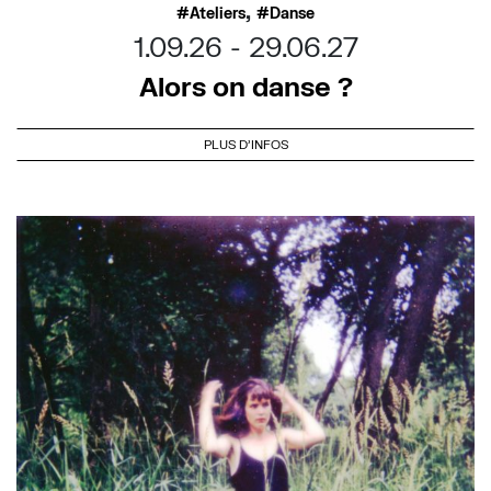
,
Ateliers
Danse
1.09.26
29.06.27
Alors on danse ?
PLUS D'INFOS