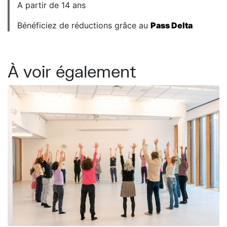
A partir de 14 ans
Bénéficiez de réductions grâce au
Pass Delta
À voir également