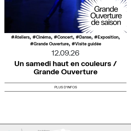
,
,
,
,
,
Ateliers
Cinéma
Concert
Danse
Exposition
,
Grande Ouverture
Visite guidée
12.09.26
Un samedi haut en couleurs /
Grande Ouverture
PLUS D'INFOS