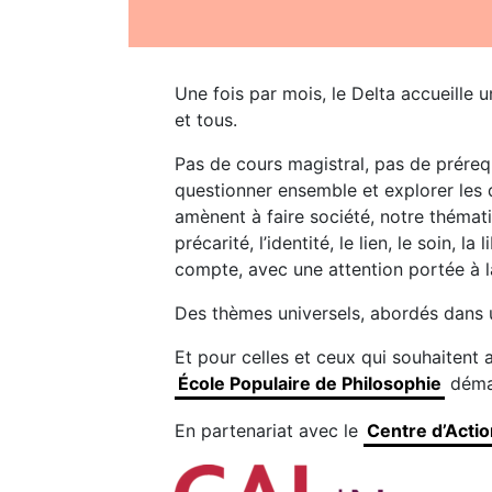
Une fois par mois, le Delta accueille 
et tous.
Pas de cours magistral, pas de prérequ
questionner ensemble et explorer les 
amènent à faire société, notre thématiq
précarité, l’identité, le lien, le soin,
compte, avec une attention portée à l
Des thèmes universels, abordés dans u
Et pour celles et ceux qui souhaitent a
École Populaire de Philosophie
démar
En partenariat avec le
Centre d’Actio