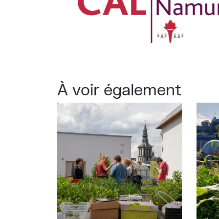
À voir également