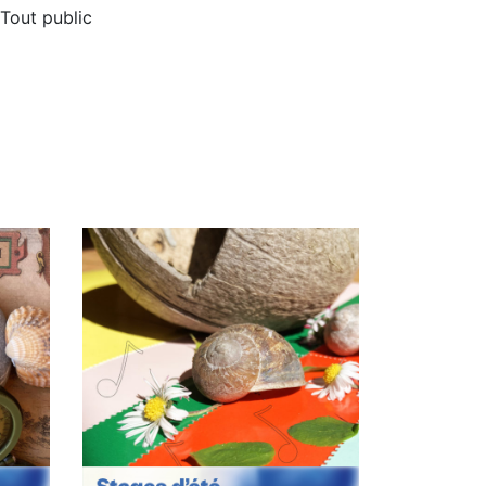
Tout public