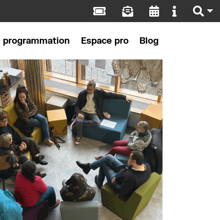
s programmation
Espace pro
Blog