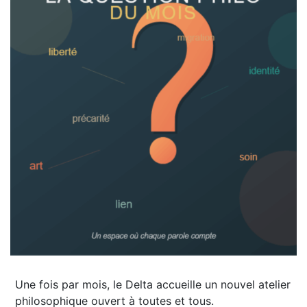
Une fois par mois, le Delta accueille un nouvel atelier
philosophique ouvert à toutes et tous.