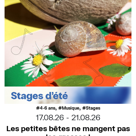
,
,
4-6 ans
Musique
Stages
17.08.26
21.08.26
Les petites bêtes ne mangent pas