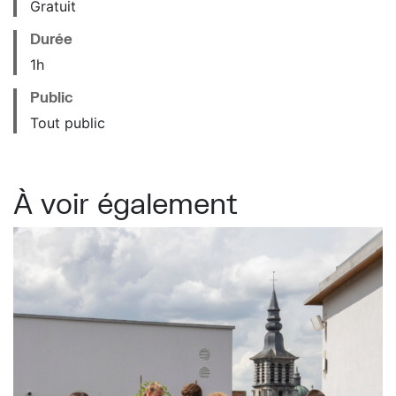
Gratuit
Durée
1h
Public
Tout public
À voir également