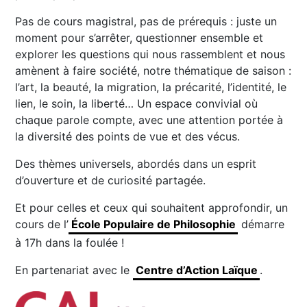
Pas de cours magistral, pas de prérequis : juste un
moment pour s’arrêter, questionner ensemble et
explorer les questions qui nous rassemblent et nous
amènent à faire société, notre thématique de saison :
l’art, la beauté, la migration, la précarité, l’identité, le
lien, le soin, la liberté… Un espace convivial où
chaque parole compte, avec une attention portée à
la diversité des points de vue et des vécus.
Des thèmes universels, abordés dans un esprit
d’ouverture et de curiosité partagée.
Et pour celles et ceux qui souhaitent approfondir, un
cours de l’
École Populaire de Philosophie
démarre
à 17h dans la foulée !
En partenariat avec le
Centre d’Action Laïque
.