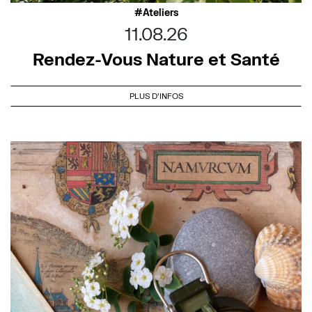
Ateliers
11.08.26
Rendez-Vous Nature et Santé
PLUS D'INFOS