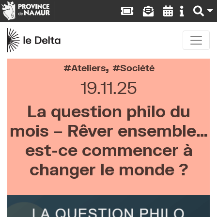
,
Ateliers
Société
19.11.25
La question philo du
mois – Rêver ensemble…
est-ce commencer à
changer le monde ?