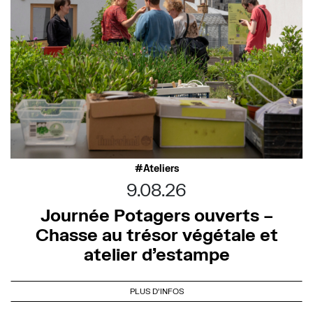
Ateliers
9.08.26
Journée Potagers ouverts –
Chasse au trésor végétale et
atelier d’estampe
PLUS D'INFOS