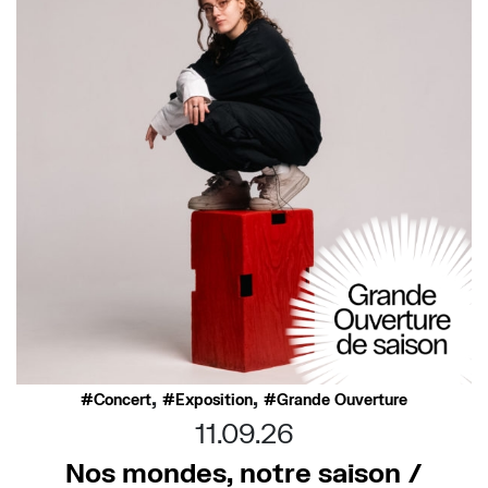
,
,
Concert
Exposition
Grande Ouverture
11.09.26
Nos mondes, notre saison /