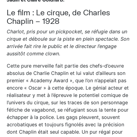
Le film : Le cirque, de Charles
Chaplin – 1928
Charlot, pris pour un pickpocket, se réfugie dans un
cirque et déboule sur la piste en plein spectacle. Son
arrivée fait rire le public et le directeur l’engage
aussitôt comme clown.
Cette pure merveille fait partie des chefs-d’oeuvre
absolus de Charlie Chaplin et lui valut d’ailleurs son
premier « Academy Award », que l’on n’appelait pas
encore « Oscar » à cette époque. Le génial acteur et
réalisateur y met à l’épreuve le potentiel comique de
l’univers du cirque, sur les traces de son personnage
fétiche de vagabond, se réfugiant sous la tente pour
échapper à la police. Les gags pleuvent, souvent
acrobatiques et toujours fignolés avec la précision
dont Chaplin était seul capable. Un pur régal pour