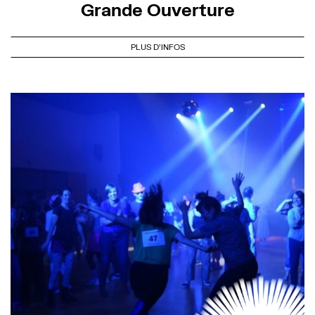
Grande Ouverture
PLUS D'INFOS