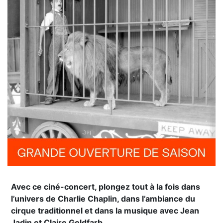
Avec ce ciné-concert, plongez tout à la fois dans
l’univers de Charlie Chaplin, dans l’ambiance du
cirque traditionnel et dans la musique avec Jean
Jadin et Claire Goldfarb.