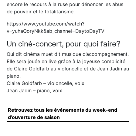
encore le recours à la ruse pour dénoncer les abus
de pouvoir et le totalitarisme.
https://www.youtube.com/watch?
v=yuhaQoryNkk&ab_channel=DaytoDayTV
Un ciné-concert, pour quoi faire?
Qui dit cinéma muet dit musique d’accompagnement.
Elle sera jouée en live grâce à la joyeuse complicité
de Claire Goldfarb au violoncelle et de Jean Jadin au
piano.
Claire Goldfarb – violoncelle, voix
Jean Jadin – piano, voix
Retrouvez tous les événements du week-end
d’ouverture de saison