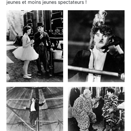
jeunes et moins jeunes spectateurs !