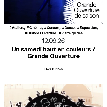
,
,
,
,
,
Ateliers
Cinéma
Concert
Danse
Exposition
,
Grande Ouverture
Visite guidée
12.09.26
Un samedi haut en couleurs /
Grande Ouverture
PLUS D'INFOS