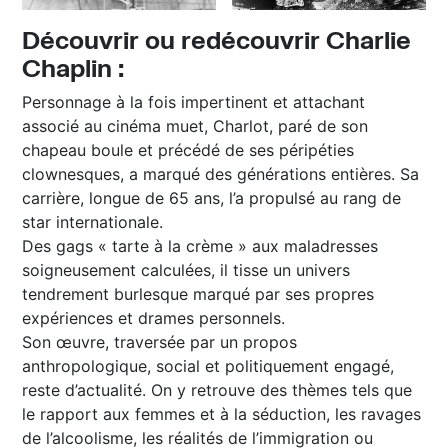
Découvrir ou redécouvrir Charlie
Chaplin :
Personnage à la fois impertinent et attachant
associé au cinéma muet, Charlot, paré de son
chapeau boule et précédé de ses péripéties
clownesques, a marqué des générations entières. Sa
carrière, longue de 65 ans, l’a propulsé au rang de
star internationale.
Des gags « tarte à la crème » aux maladresses
soigneusement calculées, il tisse un univers
tendrement burlesque marqué par ses propres
expériences et drames personnels.
Son œuvre, traversée par un propos
anthropologique, social et politiquement engagé,
reste d’actualité. On y retrouve des thèmes tels que
le rapport aux femmes et à la séduction, les ravages
de l’alcoolisme, les réalités de l’immigration ou