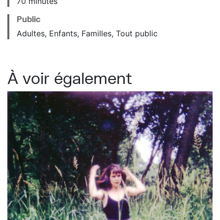
70 minutes
Public
Adultes, Enfants, Familles, Tout public
À voir également