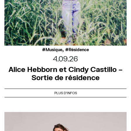
,
Musique
Résidence
4.09.26
Alice Hebborn et Cindy Castillo –
Sortie de résidence
PLUS D'INFOS