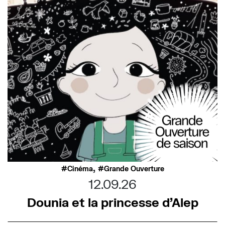
,
Cinéma
Grande Ouverture
12.09.26
Dounia et la princesse d’Alep