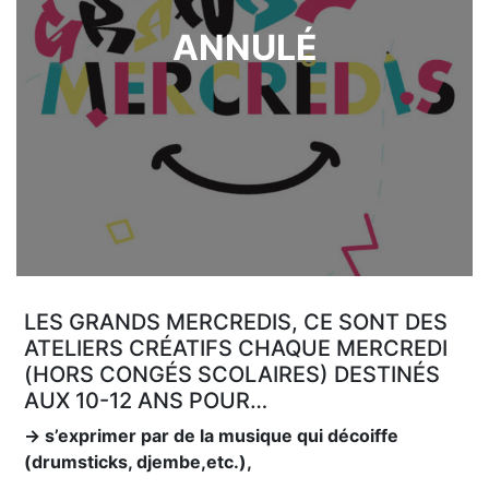
ANNULÉ
LES GRANDS MERCREDIS, CE SONT DES
ATELIERS CRÉATIFS CHAQUE MERCREDI
(HORS CONGÉS SCOLAIRES) DESTINÉS
AUX 10-12 ANS POUR…
→ s’exprimer par de la musique qui décoiffe
(drumsticks, djembe,etc.),