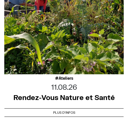
Ateliers
11.08.26
Rendez-Vous Nature et Santé
PLUS D'INFOS