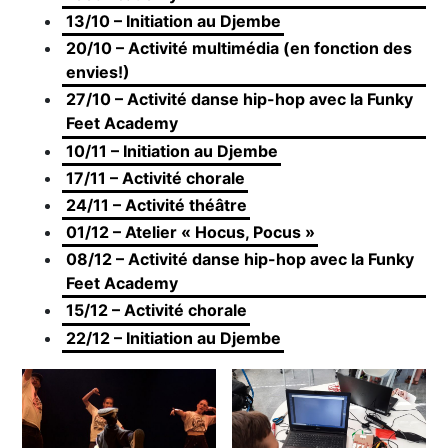
13/10 – Initiation au Djembe
20/10 – Activité multimédia (en fonction des
envies!)
27/10 – Activité danse hip-hop avec la Funky
Feet Academy
10/11 – Initiation au Djembe
17/11 – Activité chorale
24/11 – Activité théâtre
01/12 – Atelier « Hocus, Pocus »
08/12 – Activité danse hip-hop avec la Funky
Feet Academy
15/12 – Activité chorale
22/12 – Initiation au Djembe