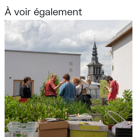
À voir également