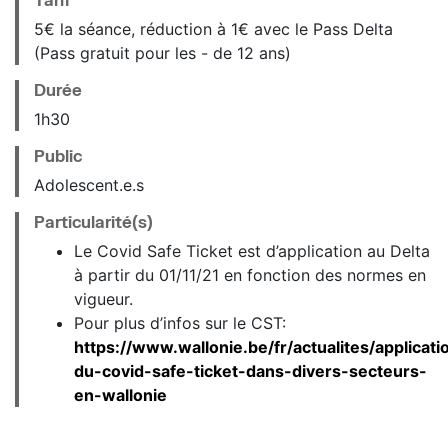
5€ la séance, réduction à 1€ avec le Pass Delta
(Pass gratuit pour les - de 12 ans)
Durée
1h30
Public
Adolescent.e.s
Particularité(s)
Le Covid Safe Ticket est d’application au Delta
à partir du 01/11/21 en fonction des normes en
vigueur.
Pour plus d’infos sur le CST:
https://www.wallonie.be/fr/actualites/applicati
du-covid-safe-ticket-dans-divers-secteurs-
en-wallonie