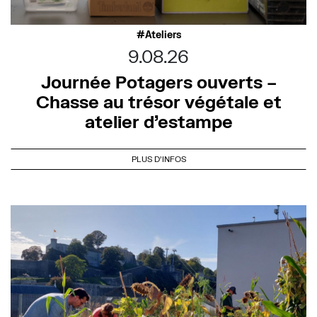
Ateliers
9.08.26
Journée Potagers ouverts –
Chasse au trésor végétale et
atelier d’estampe
PLUS D'INFOS