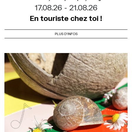
17.08.26
21.08.26
En touriste chez toi !
PLUS D'INFOS