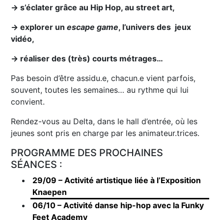
→ s’éclater grâce au Hip Hop, au street art,
→ explorer un
escape game
, l’univers des jeux
vidéo,
→ réaliser des (très) courts métrages…
Pas besoin d’être assidu.e, chacun.e vient parfois,
souvent, toutes les semaines… au rythme qui lui
convient.
Rendez-vous au Delta, dans le hall d’entrée, où les
jeunes sont pris en charge par les animateur.trices.
PROGRAMME DES PROCHAINES
SÉANCES :
29/09 – Activité artistique liée à l’Exposition
Knaepen
06/10 – Activité danse hip-hop avec la Funky
Feet Academy