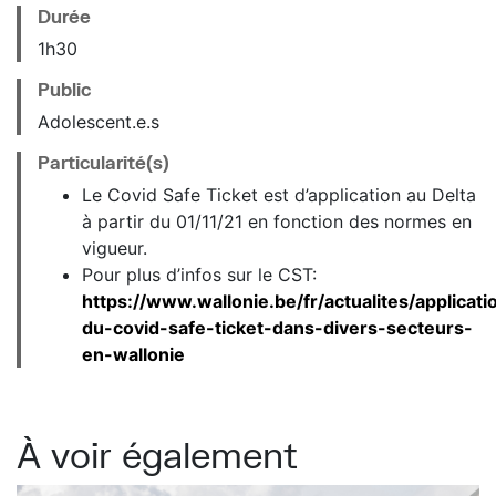
Durée
1h30
Public
Adolescent.e.s
Particularité(s)
Le Covid Safe Ticket est d’application au Delta
à partir du 01/11/21 en fonction des normes en
vigueur.
Pour plus d’infos sur le CST:
https://www.wallonie.be/fr/actualites/applicati
du-covid-safe-ticket-dans-divers-secteurs-
en-wallonie
À voir également