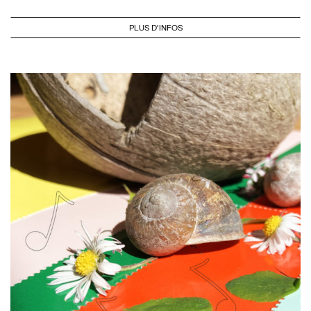
PLUS D'INFOS