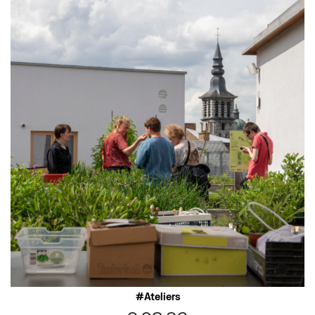
Ateliers