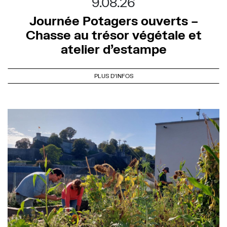
9.08.26
Journée Potagers ouverts –
Chasse au trésor végétale et
atelier d’estampe
PLUS D'INFOS