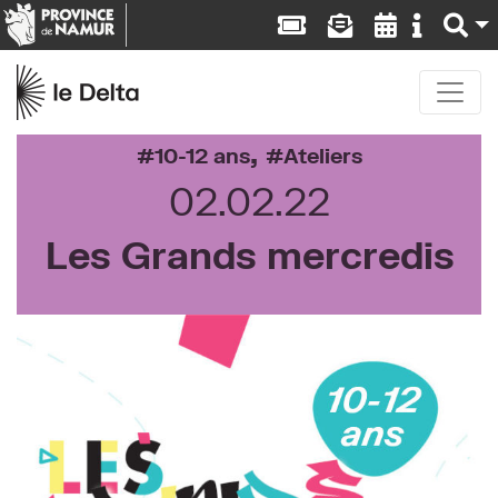
,
10-12 ans
Ateliers
02.02.22
Les Grands mercredis