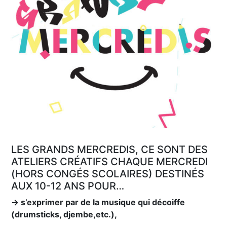
LES GRANDS MERCREDIS, CE SONT DES
ATELIERS CRÉATIFS CHAQUE MERCREDI
(HORS CONGÉS SCOLAIRES) DESTINÉS
AUX 10-12 ANS POUR…
→ s’exprimer par de la musique qui décoiffe
(drumsticks, djembe,etc.),