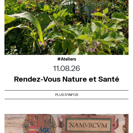
Ateliers
11.08.26
Rendez-Vous Nature et Santé
PLUS D'INFOS