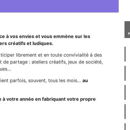
lace à vos envies et vous emmène sur les
ers créatifs et ludiques.
ticiper librement et en toute convivialité à des
de partage : ateliers créatifs, jeux de société,
ques…
vient parfois, souvent, tous les mois…
au
à votre année en fabriquant votre propre