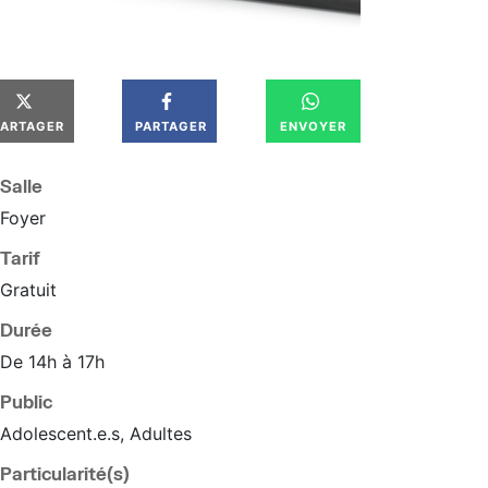
PARTAGER
PARTAGER
ENVOYER
Salle
Foyer
Tarif
Gratuit
Durée
De 14h à 17h
Public
Adolescent.e.s, Adultes
Particularité(s)