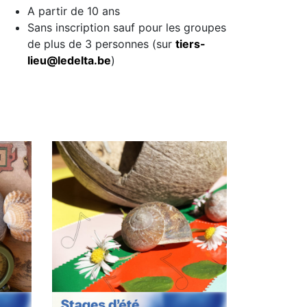
A partir de 10 ans
Sans inscription sauf pour les groupes
de plus de 3 personnes (sur
tiers-
lieu@ledelta.be
)