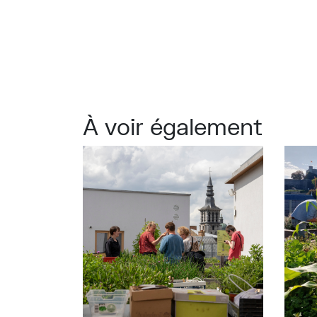
À voir également