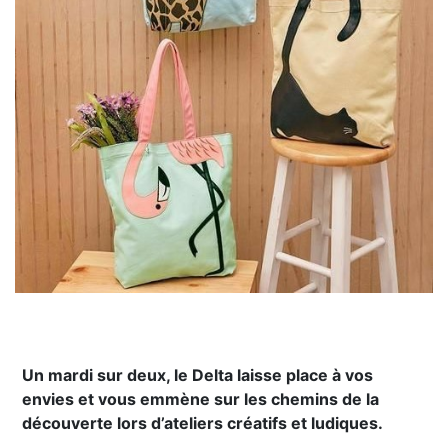
Un mardi sur deux, le Delta laisse place à vos
envies et vous emmène sur les chemins de la
découverte lors d’ateliers créatifs et ludiques.