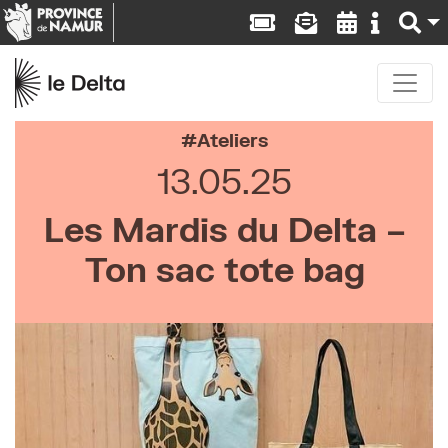
Ateliers
13.05.25
Les Mardis du Delta –
Ton sac tote bag