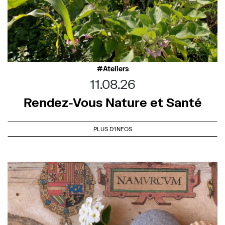
Ateliers
11.08.26
Rendez-Vous Nature et Santé
PLUS D'INFOS