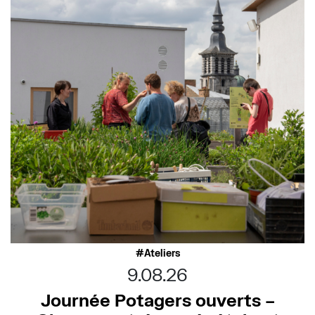
Ateliers
9.08.26
Journée Potagers ouverts –