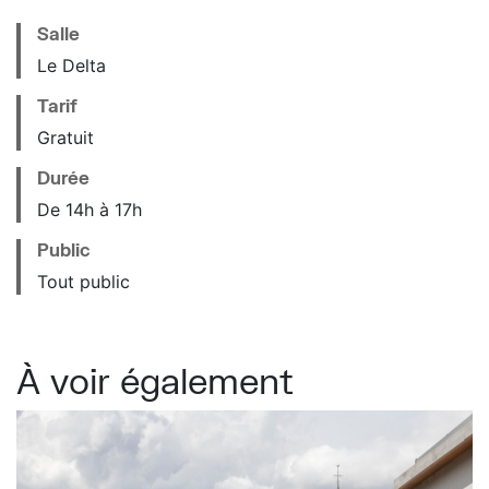
Salle
Le Delta
Tarif
Gratuit
Durée
De 14h à 17h
Public
Tout public
À voir également