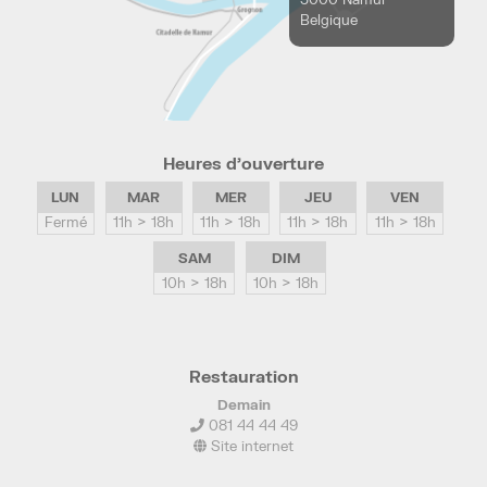
Belgique
Heures d’ouverture
LUN
MAR
MER
JEU
VEN
Fermé
11h > 18h
11h > 18h
11h > 18h
11h > 18h
SAM
DIM
10h > 18h
10h > 18h
Restauration
Demain
081 44 44 49
Site internet