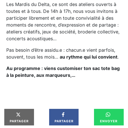
Les Mardis du Delta, ce sont des ateliers ouverts à
toutes et à tous. De 14h à 17h, nous vous invitons à
participer librement et en toute convivialité à des
moments de rencontre, d’expression et de partage :
ateliers créatifs, jeux de société, broderie collective,
concerts acoustiques…
Pas besoin d’être assidu.e : chacun.e vient parfois,
souvent, tous les mois…
au rythme qui lui convient
.
Au programme : viens customiser ton sac tote bag
à la peinture, aux marqueurs,…
PARTAGER
PARTAGER
ENVOYER