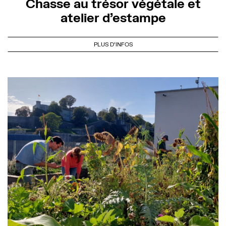
Chasse au trésor végétale et
atelier d’estampe
PLUS D'INFOS