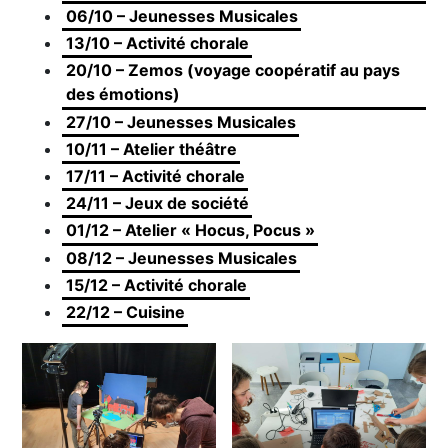
06/10 – Jeunesses Musicales
13/10 – Activité chorale
20/10 – Zemos (voyage coopératif au pays
des émotions)
27/10 – Jeunesses Musicales
10/11 – Atelier théâtre
17/11 – Activité chorale
24/11 – Jeux de société
01/12 – Atelier « Hocus, Pocus »
08/12 – Jeunesses Musicales
15/12 – Activité chorale
22/12 – Cuisine