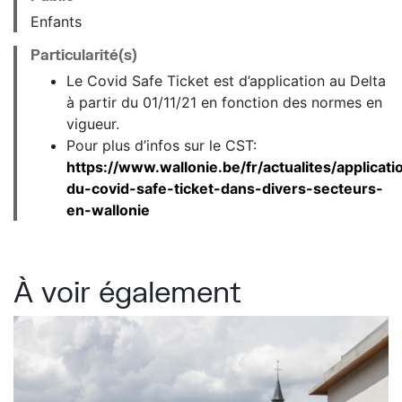
Enfants
Particularité(s)
Le Covid Safe Ticket est d’application au Delta
à partir du 01/11/21 en fonction des normes en
vigueur.
Pour plus d’infos sur le CST:
https://www.wallonie.be/fr/actualites/applicati
du-covid-safe-ticket-dans-divers-secteurs-
en-wallonie
À voir également