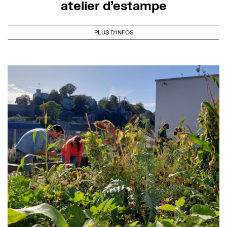
atelier d’estampe
PLUS D'INFOS