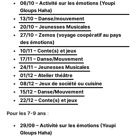
06/10 – Activité sur les émotions (Youpi
Gloups Haha)
13/10 – Danse/mouvement
20/10 – Jeunesses Musicales
27/10 – Zemos (voyage coopératif au pays
des émotions)
10/11 – Conte(s) et jeux
17/11 – Danse/Mouvement
24/11 – Jeunesses Musicales
01/12 – Atelier théâtre
08/12 – Jeux de société ou cuisine
15/12 – Danse/Mouvement
22/12 – Conte(s) et jeux
Pour les 7-9 ans
:
29/09 – Activité sur les émotions (Youpi
Gloups Haha)