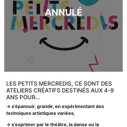
ANNULÉ
LES PETITS MERCREDIS, CE SONT DES
ATELIERS CRÉATIFS DESTINÉS AUX 4-9
ANS POUR…
→ s’épanouir, grandir, en expérimentant des
techniques artistiques variées,
→ s’exprimer par le théâtre, la danse ou la