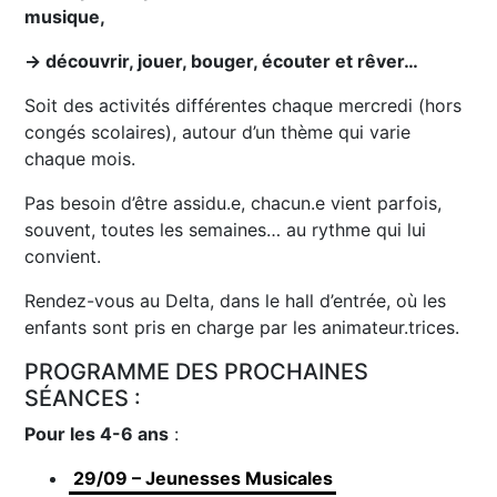
musique,
→ découvrir, jouer, bouger, écouter et rêver…
Soit des activités différentes chaque mercredi (hors
congés scolaires), autour d’un thème qui varie
chaque mois.
Pas besoin d’être assidu.e, chacun.e vient parfois,
souvent, toutes les semaines… au rythme qui lui
convient.
Rendez-vous au Delta, dans le hall d’entrée, où les
enfants sont pris en charge par les animateur.trices.
PROGRAMME DES PROCHAINES
SÉANCES :
Pour les 4-6 ans
:
29/09 – Jeunesses Musicales