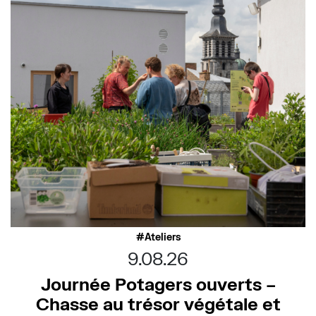
Ateliers
9.08.26
Journée Potagers ouverts –
Chasse au trésor végétale et