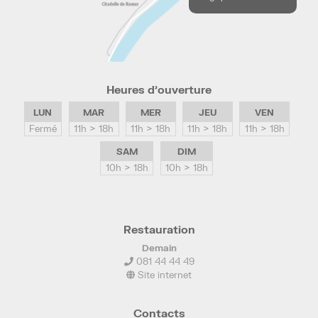
Heures d’ouverture
LUN
MAR
MER
JEU
VEN
Fermé
11h > 18h
11h > 18h
11h > 18h
11h > 18h
SAM
DIM
10h > 18h
10h > 18h
Restauration
Demain
081 44 44 49
Site internet
Contacts