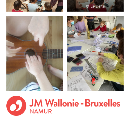
© Le Delta