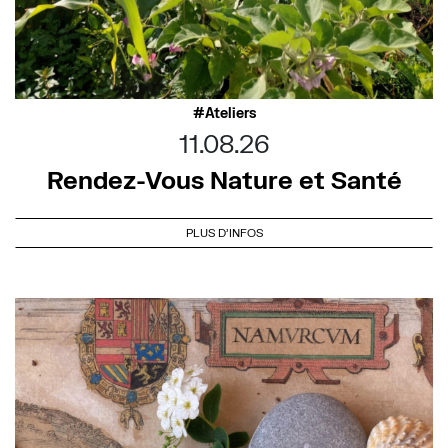
Ateliers
11.08.26
Rendez-Vous Nature et Santé
PLUS D'INFOS