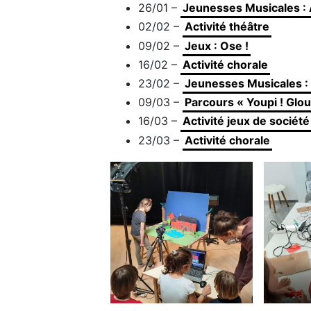
26/01 –
Jeunesses Musicales : 
02/02 –
Activité théâtre
09/02 –
Jeux : Ose !
16/02 –
Activité chorale
23/02 –
Jeunesses Musicales :
09/03 –
Parcours « Youpi ! Glou
16/03 –
Activité jeux de société
23/03 –
Activité chorale