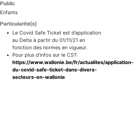
Public
Enfants
Particularité(s)
Le Covid Safe Ticket est d’application
au Delta à partir du 01/11/21 en
fonction des normes en vigueur.
Pour plus d’infos sur le CST:
https://www.wallonie.be/fr/actualites/application-
du-covid-safe-ticket-dans-divers-
secteurs-en-wallonie