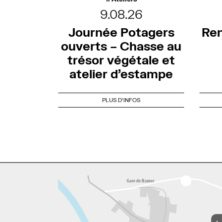
9.08.26
Journée Potagers
Ren
ouverts – Chasse au
trésor végétale et
atelier d’estampe
PLUS D'INFOS