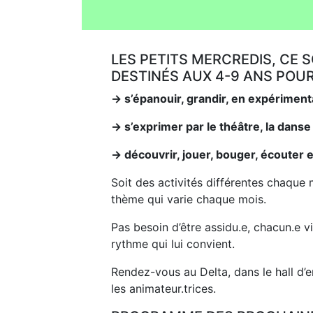
LES PETITS MERCREDIS, CE 
DESTINÉS AUX 4-9 ANS POU
→ s’épanouir, grandir, en expériment
→ s’exprimer par le théâtre, la danse
→ découvrir, jouer, bouger, écouter 
Soit des activités différentes chaque 
thème qui varie chaque mois.
Pas besoin d’être assidu.e, chacun.e v
rythme qui lui convient.
Rendez-vous au Delta, dans le hall d’e
les animateur.trices.