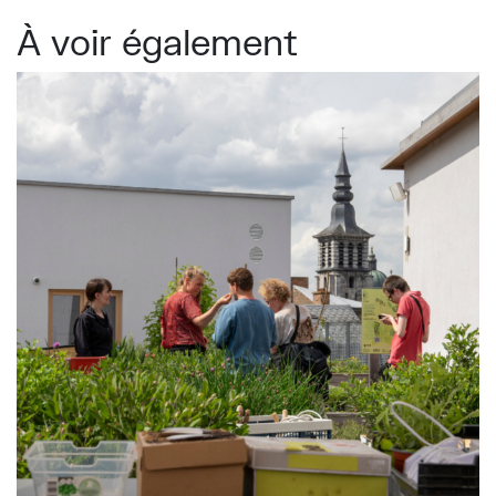
À voir également