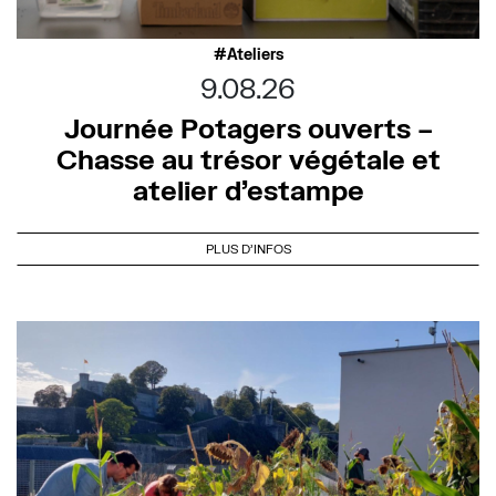
Ateliers
9.08.26
Journée Potagers ouverts –
Chasse au trésor végétale et
atelier d’estampe
PLUS D'INFOS