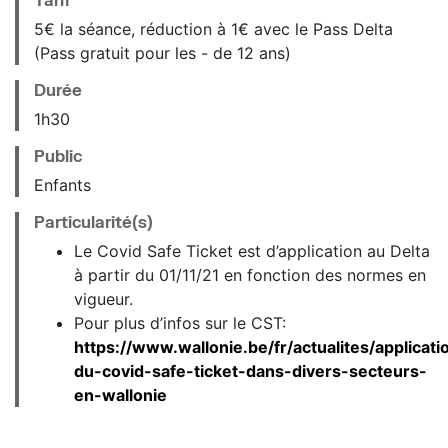
5€ la séance, réduction à 1€ avec le Pass Delta
(Pass gratuit pour les - de 12 ans)
Durée
1h30
Public
Enfants
Particularité(s)
Le Covid Safe Ticket est d’application au Delta
à partir du 01/11/21 en fonction des normes en
vigueur.
Pour plus d’infos sur le CST:
https://www.wallonie.be/fr/actualites/applicati
du-covid-safe-ticket-dans-divers-secteurs-
en-wallonie