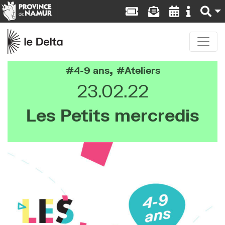
,
4-9 ans
Ateliers
23.02.22
Les Petits mercredis