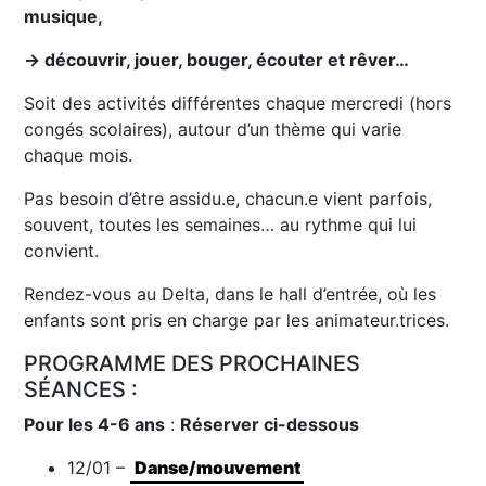
musique,
→ découvrir, jouer, bouger, écouter et rêver…
Soit des activités différentes chaque mercredi (hors
congés scolaires), autour d’un thème qui varie
chaque mois.
Pas besoin d’être assidu.e, chacun.e vient parfois,
souvent, toutes les semaines… au rythme qui lui
convient.
Rendez-vous au Delta, dans le hall d’entrée, où les
enfants sont pris en charge par les animateur.trices.
PROGRAMME DES PROCHAINES
SÉANCES :
Pour les 4-6 ans
:
Réserver ci-dessous
12/01 –
Danse/mouvement