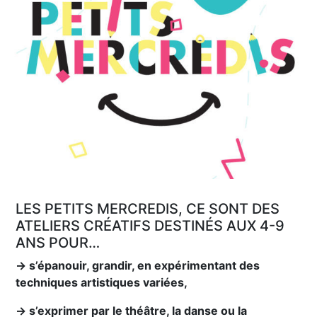
LES PETITS MERCREDIS, CE SONT DES
ATELIERS CRÉATIFS DESTINÉS AUX 4-9
ANS POUR…
→ s’épanouir, grandir, en expérimentant des
techniques artistiques variées,
→ s’exprimer par le théâtre, la danse ou la