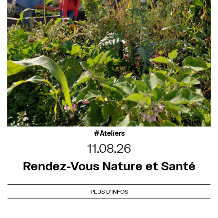
Ateliers
11.08.26
Rendez-Vous Nature et Santé
PLUS D'INFOS