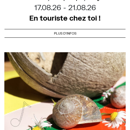
17.08.26
21.08.26
En touriste chez toi !
PLUS D'INFOS