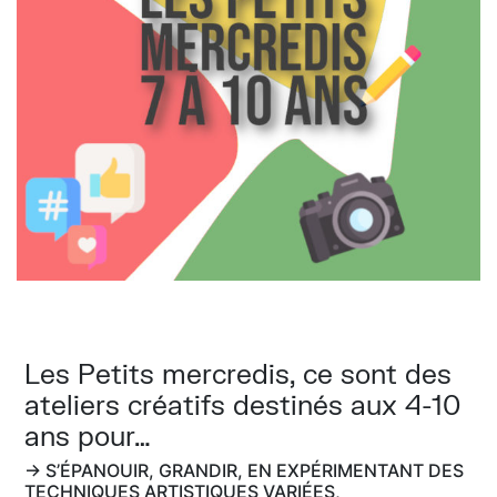
Les Petits mercredis, ce sont des
ateliers créatifs destinés aux 4-10
ans pour…
→ S’ÉPANOUIR, GRANDIR, EN EXPÉRIMENTANT DES
TECHNIQUES ARTISTIQUES VARIÉES,