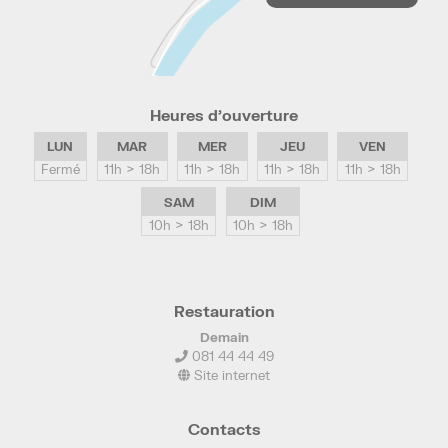
Heures d’ouverture
LUN
MAR
MER
JEU
VEN
Fermé
11h > 18h
11h > 18h
11h > 18h
11h > 18h
SAM
DIM
10h > 18h
10h > 18h
Restauration
Demain
081 44 44 49
Site internet
Contacts