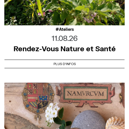
Ateliers
11.08.26
Rendez-Vous Nature et Santé
PLUS D'INFOS