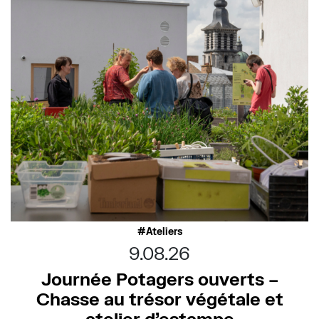
Ateliers
9.08.26
Journée Potagers ouverts –
Chasse au trésor végétale et
atelier d’estampe