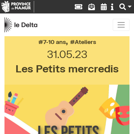
,
7-10 ans
Ateliers
31.05.23
Les Petits mercredis