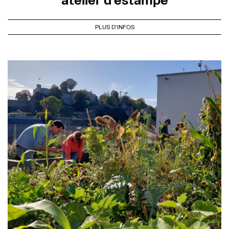
PLUS D'INFOS