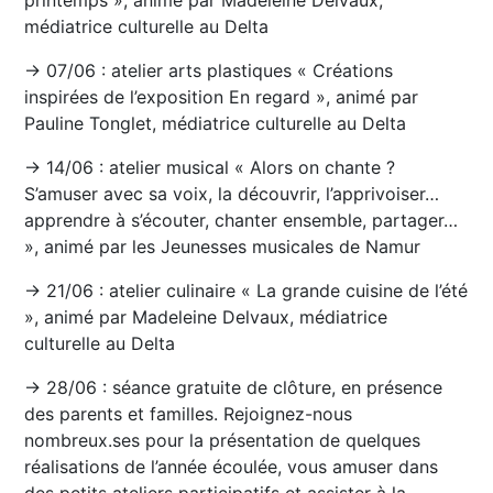
médiatrice culturelle au Delta
→ 07/06 : atelier arts plastiques « Créations
inspirées de l’exposition En regard », animé par
Pauline Tonglet, médiatrice culturelle au Delta
→ 14/06 : atelier musical « Alors on chante ?
S’amuser avec sa voix, la découvrir, l’apprivoiser…
apprendre à s’écouter, chanter ensemble, partager…
», animé par les Jeunesses musicales de Namur
→ 21/06 : atelier culinaire « La grande cuisine de l’été
», animé par Madeleine Delvaux, médiatrice
culturelle au Delta
→ 28/06 : séance gratuite de clôture, en présence
des parents et familles. Rejoignez-nous
nombreux.ses pour la présentation de quelques
réalisations de l’année écoulée, vous amuser dans
des petits ateliers participatifs et assister à la