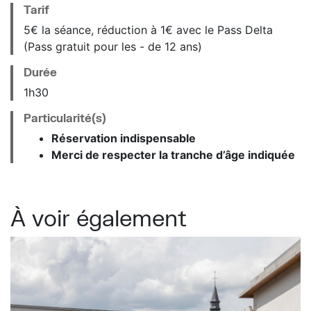
Tarif
5€ la séance, réduction à 1€ avec le Pass Delta
(Pass gratuit pour les - de 12 ans)
Durée
1h30
Particularité(s)
Réservation indispensable
Merci de respecter la tranche d’âge indiquée
À voir également