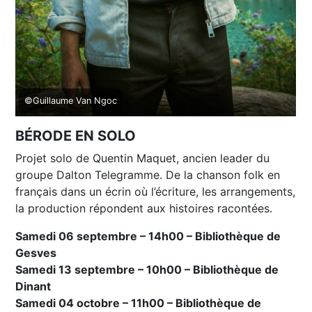
©Guillaume Van Ngoc
BÉRODE EN SOLO
Projet solo de Quentin Maquet, ancien leader du
groupe Dalton Telegramme. De la chanson folk en
français dans un écrin où l’écriture, les arrangements,
la production répondent aux histoires racontées.
Samedi 06 septembre – 14h00 – Bibliothèque de
Gesves
Samedi 13 septembre – 10h00 – Bibliothèque de
Dinant
Samedi 04 octobre – 11h00 – Bibliothèque de