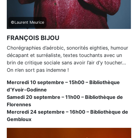
©Laurent Meurice
FRANÇOIS BIJOU
Chorégraphies d’aérobic, sonorités eighties, humour
décapant et surréaliste, textes touchants avec un
brin de critique sociale sans avoir l’air d’y toucher…
On n’en sort pas indemne !
Mercredi 10 septembre – 15h00 – Bibliothèque
d’Yvoir-Godinne
Samedi 20 septembre – 11h00 – Bibliothèque de
Florennes
Mercredi 24 septembre – 16h00 – Bibliothèque de
Gembloux