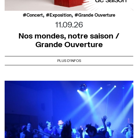
,
,
Concert
Exposition
Grande Ouverture
11.09.26
Nos mondes, notre saison /
Grande Ouverture
PLUS D'INFOS