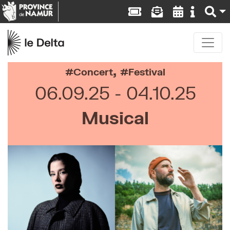
,
Concert
Festival
06.09.25
04.10.25
Musical