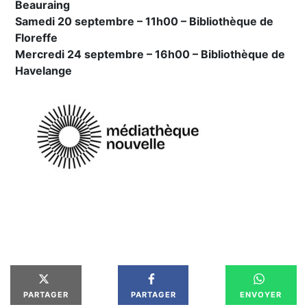
Beauraing
Samedi 20 septembre – 11h00 – Bibliothèque de
Floreffe
Mercredi 24 septembre – 16h00 – Bibliothèque de
Havelange
PARTAGER
PARTAGER
ENVOYER