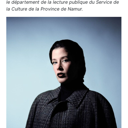
le département de la lecture publique du Service de
la Culture de la Province de Namur.