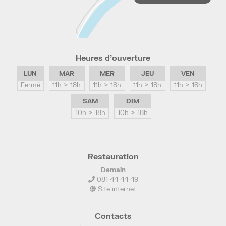
Heures d’ouverture
LUN
MAR
MER
JEU
VEN
Fermé
11h > 18h
11h > 18h
11h > 18h
11h > 18h
SAM
DIM
10h > 18h
10h > 18h
Restauration
Demain
081 44 44 49
Site internet
Contacts