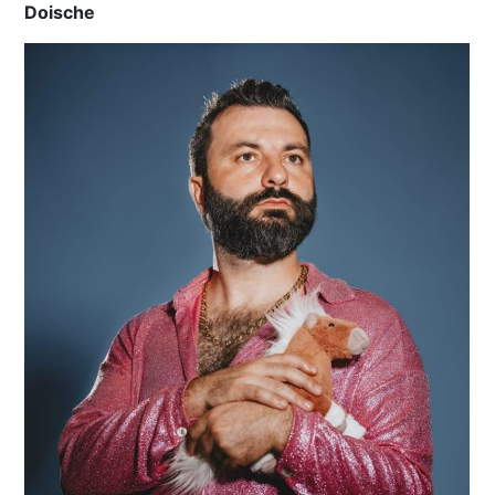
Doische