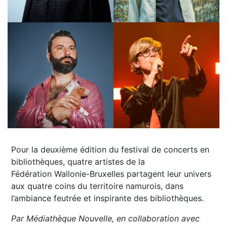
Pour la deuxième édition du festival de concerts en
bibliothèques, quatre artistes de la
Fédération Wallonie-Bruxelles partagent leur univers
aux quatre coins du territoire namurois, dans
l’ambiance feutrée et inspirante des bibliothèques.
Par Médiathèque Nouvelle, en collaboration avec