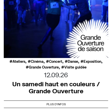
,
,
,
,
,
Ateliers
Cinéma
Concert
Danse
Exposition
,
Grande Ouverture
Visite guidée
12.09.26
Un samedi haut en couleurs /
Grande Ouverture
PLUS D'INFOS