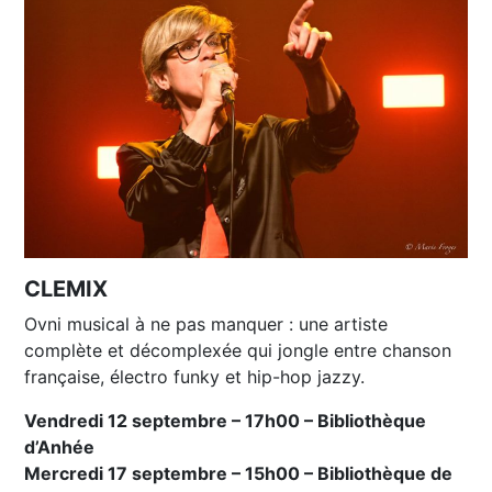
CLEMIX
Ovni musical à ne pas manquer : une artiste
complète et décomplexée qui jongle entre chanson
française, électro funky et hip-hop jazzy.
Vendredi 12 septembre – 17h00 – Bibliothèque
d’Anhée
Mercredi 17 septembre – 15h00 – Bibliothèque de