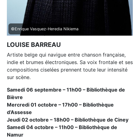
©Enrique Vasquez-Heredia Nikiema
LOUISE BARREAU
Artiste belge qui navigue entre chanson française,
indie et brumes électroniques. Sa voix frontale et ses
compositions ciselées prennent toute leur intensité
sur scène.
Samedi 06 septembre – 11h00 – Bibliothèque de
Bièvre
Mercredi 01 octobre – 17h00 – Bibliothèque
d’Assesse
Jeudi 02 octobre – 18h00 – Bibliothèque de Ciney
Samedi 04 octobre – 11h00 – Bibliothèque de
Namur