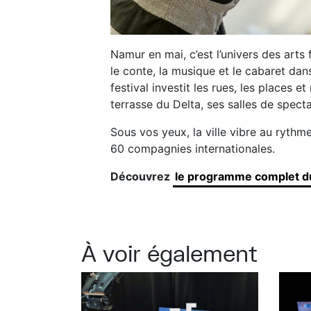
Namur en mai, c’est l’univers des arts 
le conte, la musique et le cabaret dan
festival investit les rues, les places et
terrasse du Delta, ses salles de spect
Sous vos yeux, la ville vibre au ryth
60 compagnies internationales.
Découvrez
le programme complet du
À voir également