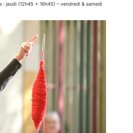
 : jeudi (12h45 + 16h45) – vendredi & samedi