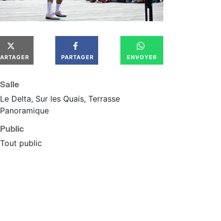
PARTAGER
PARTAGER
ENVOYER
Salle
Le Delta, Sur les Quais, Terrasse
Panoramique
Public
Tout public