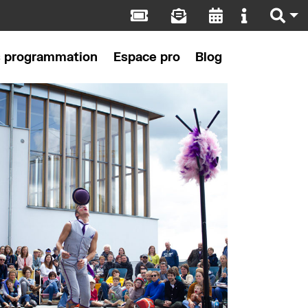
s programmation
Espace pro
Blog