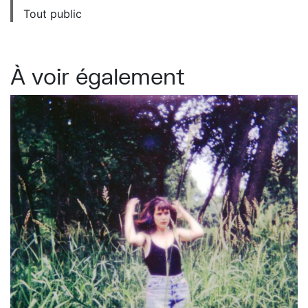
Tout public
À voir également