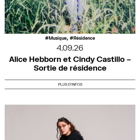
,
Musique
Résidence
4.09.26
Alice Hebborn et Cindy Castillo –
Sortie de résidence
PLUS D'INFOS