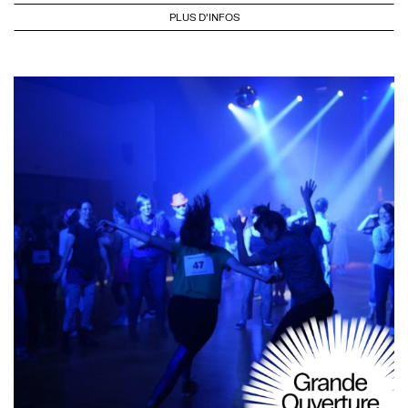
PLUS D'INFOS