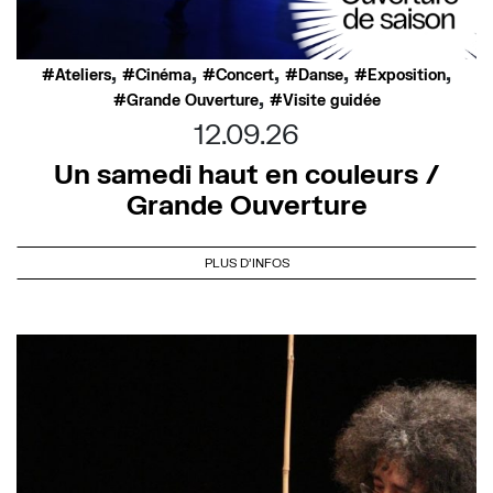
,
,
,
,
,
Ateliers
Cinéma
Concert
Danse
Exposition
,
Grande Ouverture
Visite guidée
12.09.26
Un samedi haut en couleurs /
Grande Ouverture
PLUS D'INFOS