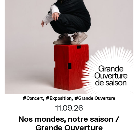
,
,
Concert
Exposition
Grande Ouverture
11.09.26
Nos mondes, notre saison /
Grande Ouverture