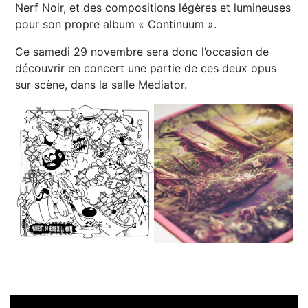
Nerf Noir, et des compositions légères et lumineuses
pour son propre album « Continuum ».
Ce samedi 29 novembre sera donc l’occasion de
découvrir en concert une partie de ces deux opus
sur scène, dans la salle Mediator.