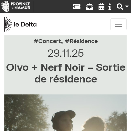
,
Concert
Résidence
29.11.25
Olvo + Nerf Noir – Sortie
de résidence