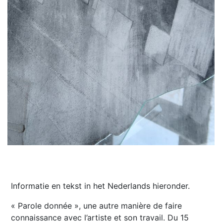
Informatie en tekst in het Nederlands hieronder.
« Parole donnée », une autre manière de faire
connaissance avec l’artiste et son travail. Du 15