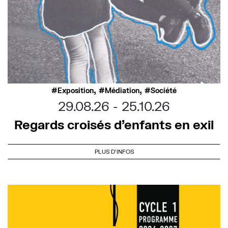
,
,
Exposition
Médiation
Société
29.08.26
25.10.26
Regards croisés d’enfants en exil
PLUS D'INFOS