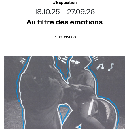
Exposition
18.10.25
27.09.26
Au filtre des émotions
PLUS D'INFOS