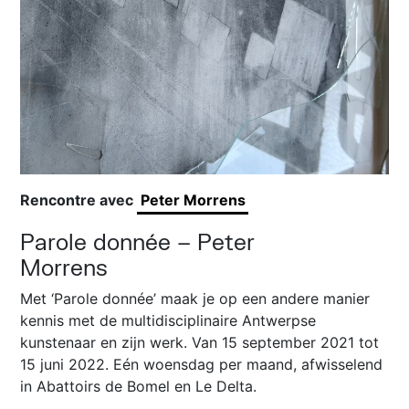
Rencontre avec
Peter Morrens
Parole donnée – Peter
Morrens
Met ‘Parole donnée’ maak je op een andere manier
kennis met de multidisciplinaire Antwerpse
kunstenaar en zijn werk. Van 15 september 2021 tot
15 juni 2022. Eén woensdag per maand, afwisselend
in Abattoirs de Bomel en Le Delta.