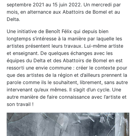
septembre 2021 au 15 juin 2022. Un mercredi par
mois, en alternance aux Abattoirs de Bomel et au
Delta.
Une initiative de Benoît Félix qui depuis bien
longtemps s’intéresse à la manière par laquelle les
artistes présentent leurs travaux. Lui-même artiste
et enseignant. De quelques échanges avec les
équipes du Delta et des Abattoirs de Bomel en est
ressorti une envie commune : créer le contexte pour
que des artistes de la région et d’ailleurs prennent la
parole comme ils le souhaitent, librement, sans autre
intervenant qu’eux mêmes. Il s’agit d’un cycle. Une
autre manière de faire connaissance avec l’artiste et
son travail !