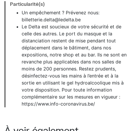
Particularité(s)
Un empêchement ? Prévenez nous:
billetterie.delta@ledelta.be
Le Delta est soucieux de votre sécurité et de
celle des autres. Le port du masque et la
distanciation restent de mise pendant tout
déplacement dans le bâtiment, dans nos
expositions, notre shop et au bar. Ils ne sont en
revanche plus applicables dans nos salles de
moins de 200 personnes. Restez prudents,
désinfectez-vous les mains à l’entrée et à la
sortie en utilisant le gel hydroalcoolique mis à
votre disposition. Pour toute information
complémentaire sur les mesures en vigueur :
https://www.info-coronavirus.be/
À voir également