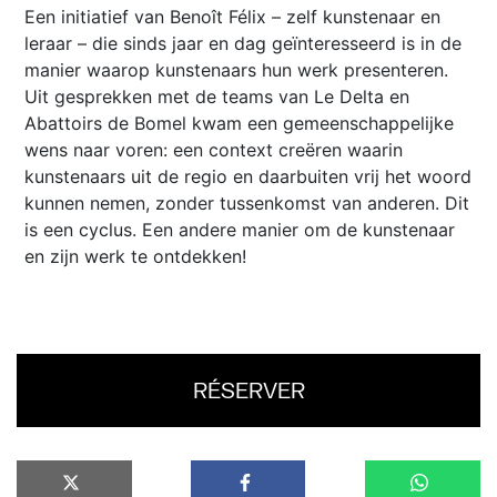
Een initiatief van Benoît Félix – zelf kunstenaar en
leraar – die sinds jaar en dag geïnteresseerd is in de
manier waarop kunstenaars hun werk presenteren.
Uit gesprekken met de teams van Le Delta en
Abattoirs de Bomel kwam een gemeenschappelijke
wens naar voren: een context creëren waarin
kunstenaars uit de regio en daarbuiten vrij het woord
kunnen nemen, zonder tussenkomst van anderen. Dit
is een cyclus. Een andere manier om de kunstenaar
en zijn werk te ontdekken!
RÉSERVER