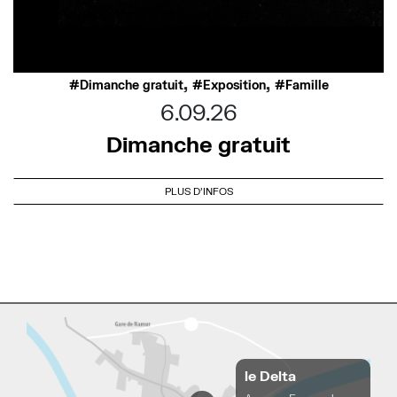
,
,
Dimanche gratuit
Exposition
Famille
6.09.26
Dimanche gratuit
PLUS D'INFOS
le Delta