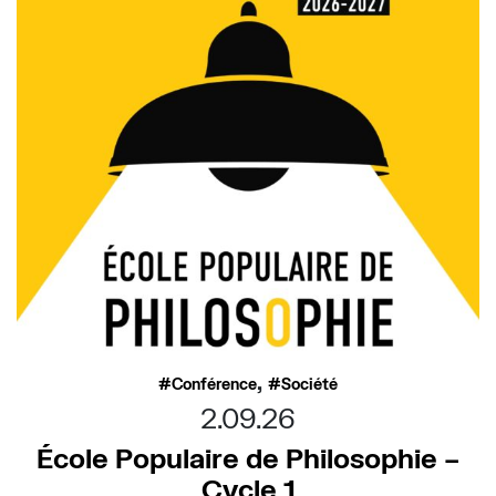
,
Conférence
Société
2.09.26
École Populaire de Philosophie –
Cycle 1