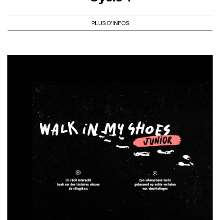
PLUS D'INFOS