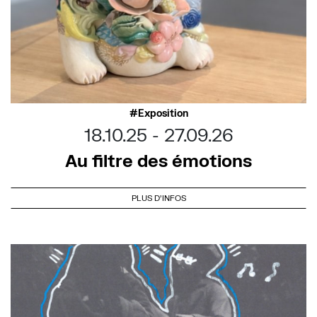
Exposition
18.10.25
27.09.26
Au filtre des émotions
PLUS D'INFOS