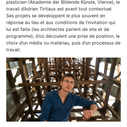
plasticien (Akademie der Bildende Künste, Vienne), le
travail d’Adrien Tirtiaux est avant tout contextuel.
Ses projets se développent le plus souvent en
réponse au lieu et aux conditions de l’invitation qui
lui est faite (les architectes parlent de site et de
programme), d’où découlent une prise de position, le
choix d’un média ou matériau, puis d’un processus de
travail.