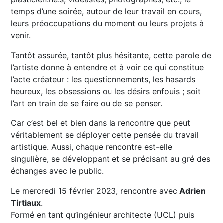
temps d’une soirée, autour de leur travail en cours,
leurs préoccupations du moment ou leurs projets à
venir.
Tantôt assurée, tantôt plus hésitante, cette parole de
l’artiste donne à entendre et à voir ce qui constitue
l’acte créateur : les questionnements, les hasards
heureux, les obsessions ou les désirs enfouis ; soit
l’art en train de se faire ou de se penser.
Car c’est bel et bien dans la rencontre que peut
véritablement se déployer cette pensée du travail
artistique. Aussi, chaque rencontre est-elle
singulière, se développant et se précisant au gré des
échanges avec le public.
Le mercredi 15 février 2023, rencontre avec
Adrien
Tirtiaux
.
Formé en tant qu’ingénieur architecte (UCL) puis