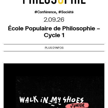
,
Conférence
Société
2.09.26
École Populaire de Philosophie –
Cycle 1
PLUS D'INFOS