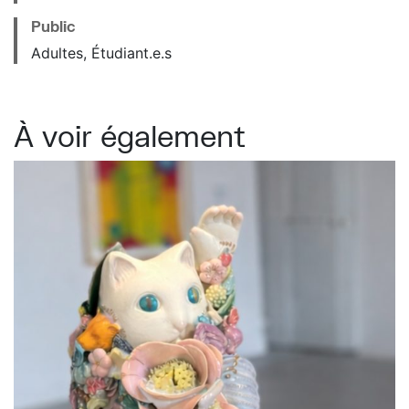
Public
Adultes, Étudiant.e.s
À voir également