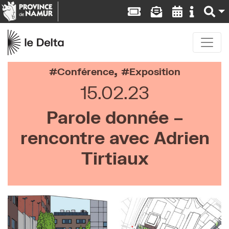
,
Conférence
Exposition
15.02.23
Parole donnée –
rencontre avec Adrien
Tirtiaux