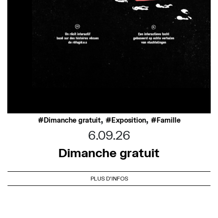
,
,
Dimanche gratuit
Exposition
Famille
6.09.26
Dimanche gratuit
PLUS D'INFOS