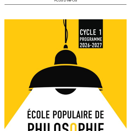
PLUS D'INFOS