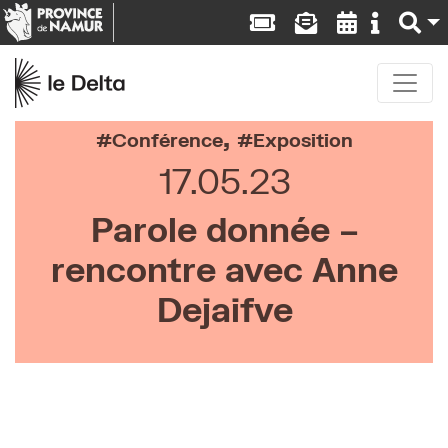
,
Conférence
Exposition
17.05.23
Parole donnée –
rencontre avec Anne
Dejaifve