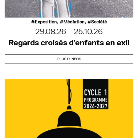
,
,
Exposition
Médiation
Société
29.08.26
25.10.26
Regards croisés d’enfants en exil
PLUS D'INFOS