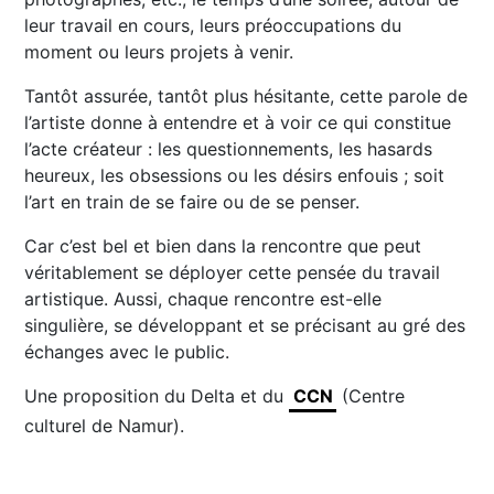
leur travail en cours, leurs préoccupations du
moment ou leurs projets à venir.
Tantôt assurée, tantôt plus hésitante, cette parole de
l’artiste donne à entendre et à voir ce qui constitue
l’acte créateur : les questionnements, les hasards
heureux, les obsessions ou les désirs enfouis ; soit
l’art en train de se faire ou de se penser.
Car c’est bel et bien dans la rencontre que peut
véritablement se déployer cette pensée du travail
artistique. Aussi, chaque rencontre est-elle
singulière, se développant et se précisant au gré des
échanges avec le public.
Une proposition du Delta et du
CCN
(Centre
culturel de Namur).