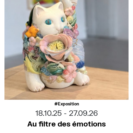
Exposition
18.10.25
27.09.26
Au filtre des émotions