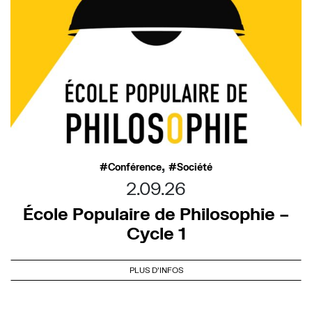
,
Conférence
Société
2.09.26
École Populaire de Philosophie –
Cycle 1
PLUS D'INFOS