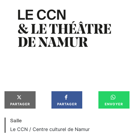
PARTAGER
PARTAGER
ENVOYER
Salle
Le CCN / Centre culturel de Namur