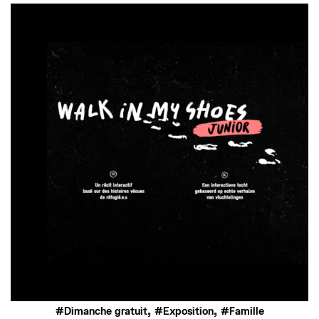
,
,
Dimanche gratuit
Exposition
Famille