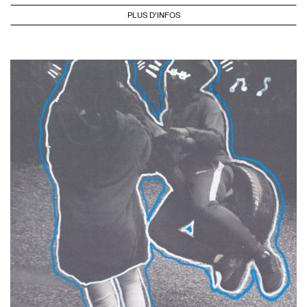
PLUS D'INFOS