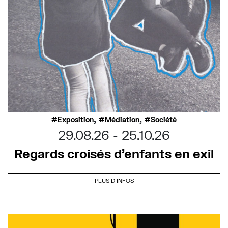
,
,
Exposition
Médiation
Société
29.08.26
25.10.26
Regards croisés d’enfants en exil
PLUS D'INFOS