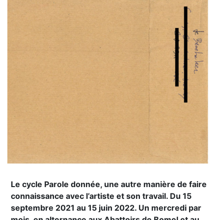
Le cycle Parole donnée, une autre manière de faire
connaissance avec l’artiste et son travail. Du 15
septembre 2021 au 15 juin 2022. Un mercredi par
mois, en alternance aux Abattoirs de Bomel et au