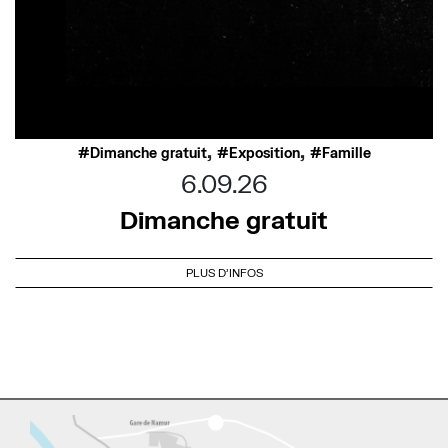
,
,
Dimanche gratuit
Exposition
Famille
6.09.26
Dimanche gratuit
PLUS D'INFOS