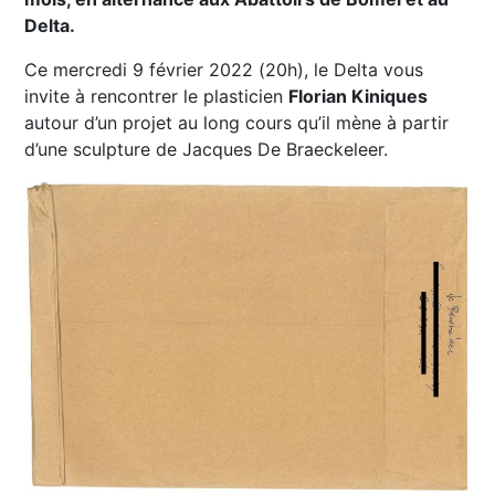
Delta.
Ce mercredi 9 février 2022 (20h), le Delta vous
invite à rencontrer le plasticien
Florian Kiniques
autour d’un projet au long cours qu’il mène à partir
d’une sculpture de Jacques De Braeckeleer.