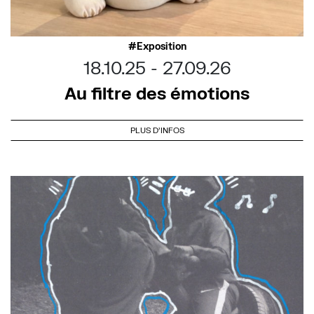
Exposition
18.10.25
27.09.26
Au filtre des émotions
PLUS D'INFOS