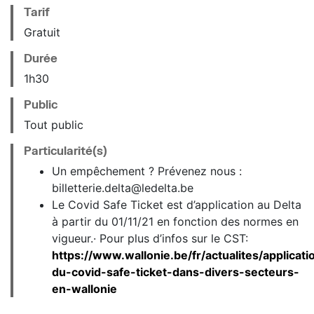
Tarif
Gratuit
Durée
1h30
Public
Tout public
Particularité(s)
Un empêchement ? Prévenez nous :
billetterie.delta@ledelta.be
Le Covid Safe Ticket est d’application au Delta
à partir du 01/11/21 en fonction des normes en
vigueur.· Pour plus d’infos sur le CST:
https://www.wallonie.be/fr/actualites/applicati
du-covid-safe-ticket-dans-divers-secteurs-
en-wallonie