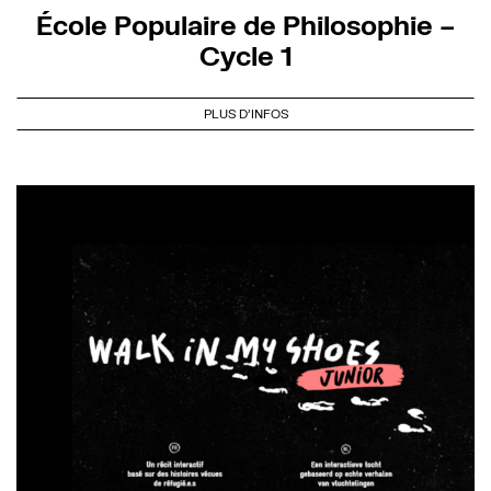
École Populaire de Philosophie –
Cycle 1
PLUS D'INFOS