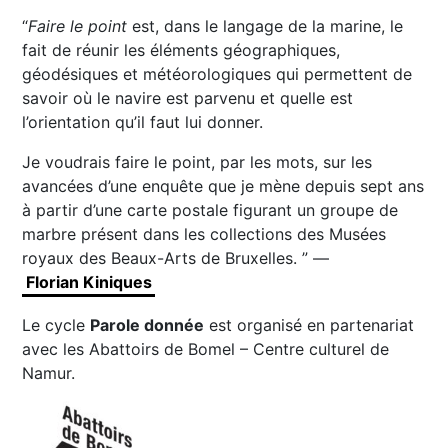
“
Faire le point
est, dans le langage de la marine, le
fait de réunir les éléments géographiques,
géodésiques et météorologiques qui permettent de
savoir où le navire est parvenu et quelle est
l’orientation qu’il faut lui donner.
Je voudrais faire le point, par les mots, sur les
avancées d’une enquête que je mène depuis sept ans
à partir d’une carte postale figurant un groupe de
marbre présent dans les collections des Musées
royaux des Beaux-Arts de Bruxelles. ” —
Florian Kiniques
Le cycle
Parole donnée
est organisé en partenariat
avec les Abattoirs de Bomel – Centre culturel de
Namur.