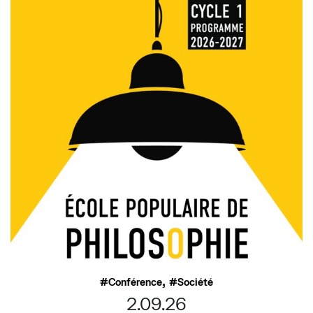
,
Conférence
Société
2.09.26