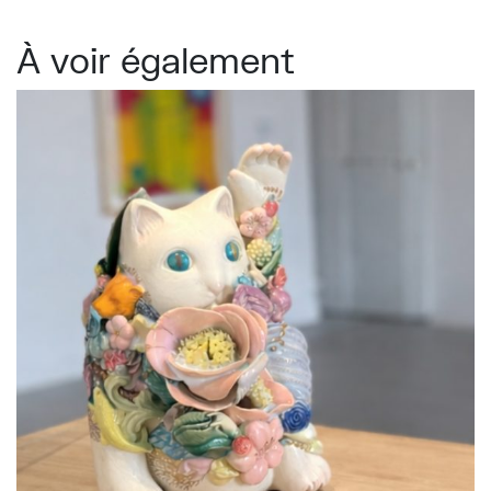
À voir également