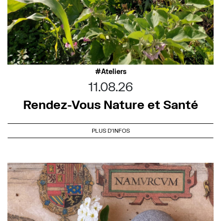
Ateliers
11.08.26
Rendez-Vous Nature et Santé
PLUS D'INFOS