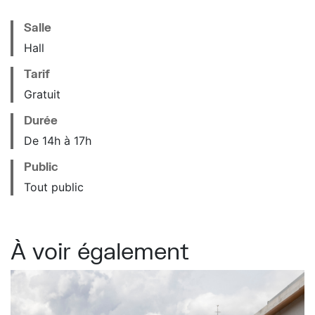
Salle
Hall
Tarif
Gratuit
Durée
De 14h à 17h
Public
Tout public
À voir également