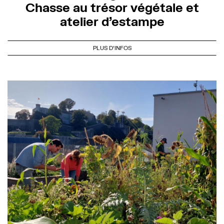
Chasse au trésor végétale et
atelier d’estampe
PLUS D'INFOS