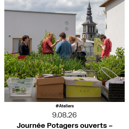
Ateliers
9.08.26
Journée Potagers ouverts –