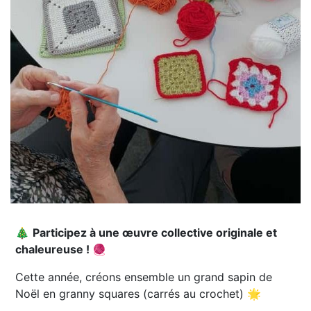
🎄
Participez à une œuvre collective originale et
chaleureuse !
🧶
Cette année, créons ensemble un grand sapin de
Noël en granny squares (carrés au crochet) 🌟