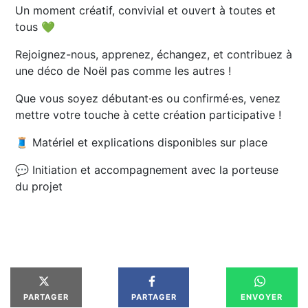
Un moment créatif, convivial et ouvert à toutes et
tous 💚
Rejoignez-nous, apprenez, échangez, et contribuez à
une déco de Noël pas comme les autres !
Que vous soyez débutant·es ou confirmé·es, venez
mettre votre touche à cette création participative !
🧵 Matériel et explications disponibles sur place
💬 Initiation et accompagnement avec la porteuse
du projet
PARTAGER
PARTAGER
ENVOYER