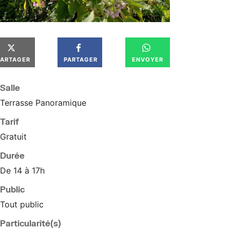
PARTAGER
PARTAGER
ENVOYER
Salle
Terrasse Panoramique
Tarif
Gratuit
Durée
De 14 à 17h
Public
Tout public
Particularité(s)