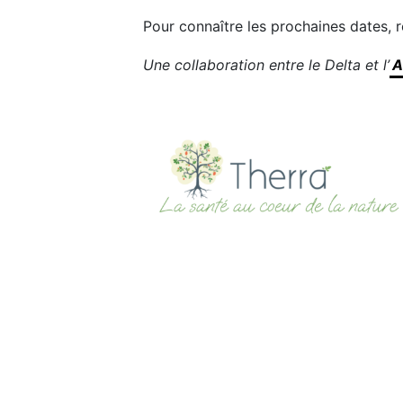
Pour connaître les prochaines dates,
Une collaboration entre le Delta et l’
A