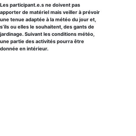
Les participant.e.s ne doivent pas
apporter de matériel mais veiller à prévoir
une tenue adaptée à la météo du jour et,
s’ils ou elles le souhaitent, des gants de
jardinage. Suivant les conditions météo,
une partie des activités pourra être
donnée en intérieur.