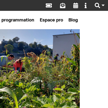
s programmation
Espace pro
Blog