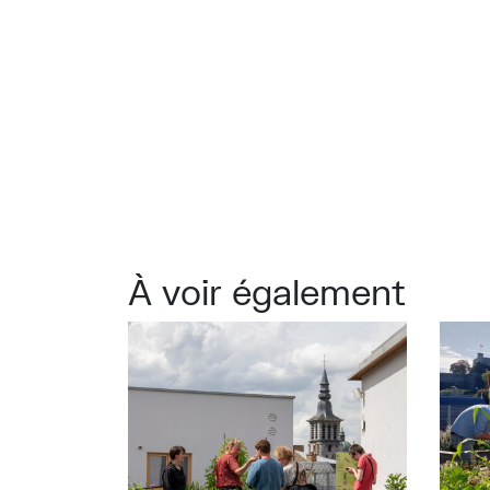
À voir également