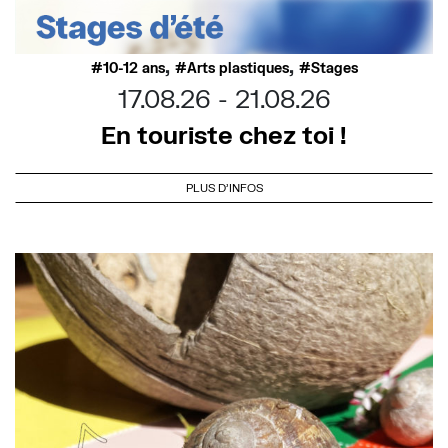
,
,
10-12 ans
Arts plastiques
Stages
17.08.26
21.08.26
En touriste chez toi !
PLUS D'INFOS