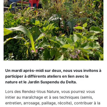
Un mardi après-midi sur deux, nous vous invitons à
participer à différents ateliers en lien avec la
nature et le Jardin Suspendu du Delta.
Lors des Rendez-Vous Nature, vous pourrez vous
initier au maraîchage et à ses techniques (semis,
entretien, arrosage, paillage, récolte), contribuer à la