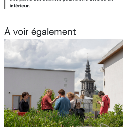
intérieur.
À voir également