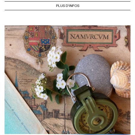
PLUS D'INFOS