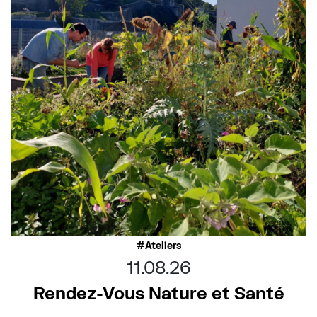
Ateliers
11.08.26
Rendez-Vous Nature et Santé