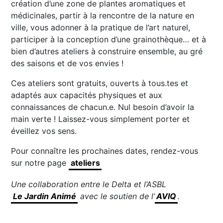
création d’une zone de plantes aromatiques et
médicinales, partir à la rencontre de la nature en
ville, vous adonner à la pratique de l’art naturel,
participer à la conception d’une grainothèque… et à
bien d’autres ateliers à construire ensemble, au gré
des saisons et de vos envies !
Ces ateliers sont gratuits, ouverts à tous.tes et
adaptés aux capacités physiques et aux
connaissances de chacun.e. Nul besoin d’avoir la
main verte ! Laissez-vous simplement porter et
éveillez vos sens.
Pour connaître les prochaines dates, rendez-vous
sur notre page
ateliers
Une collaboration entre le Delta et l’ASBL
Le Jardin Animé
avec le soutien de l’
AVIQ
.