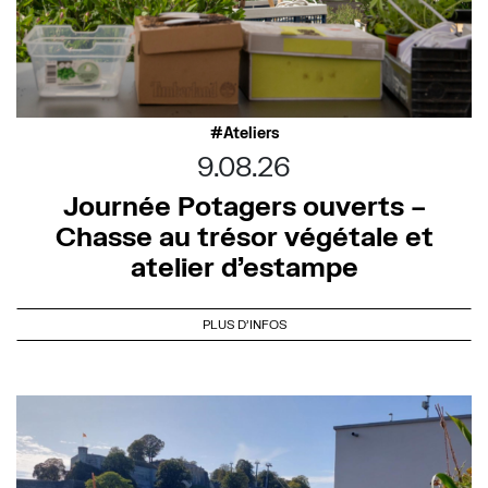
Ateliers
9.08.26
Journée Potagers ouverts –
Chasse au trésor végétale et
atelier d’estampe
PLUS D'INFOS