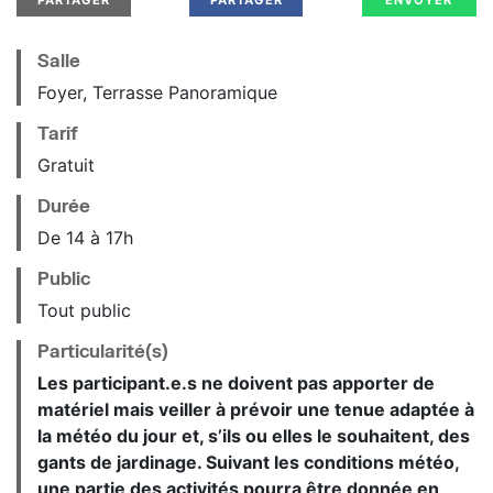
Salle
Foyer, Terrasse Panoramique
Tarif
Gratuit
Durée
De 14 à 17h
Public
Tout public
Particularité(s)
Les participant.e.s ne doivent pas apporter de
matériel mais veiller à prévoir une tenue adaptée à
la météo du jour et, s’ils ou elles le souhaitent, des
gants de jardinage. Suivant les conditions météo,
une partie des activités pourra être donnée en