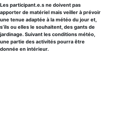
Les participant.e.s ne doivent pas
apporter de matériel mais veiller à prévoir
une tenue adaptée à la météo du jour et,
s’ils ou elles le souhaitent, des gants de
jardinage. Suivant les conditions météo,
une partie des activités pourra être
donnée en intérieur.