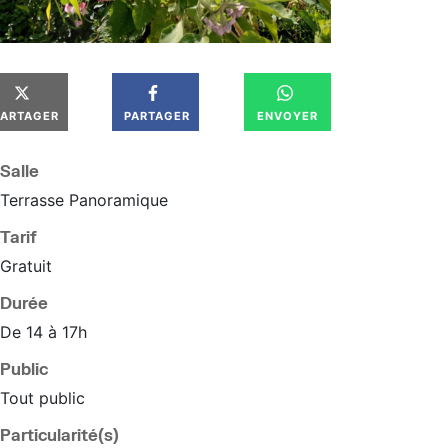
PARTAGER
PARTAGER
ENVOYER
Salle
Terrasse Panoramique
Tarif
Gratuit
Durée
De 14 à 17h
Public
Tout public
Particularité(s)