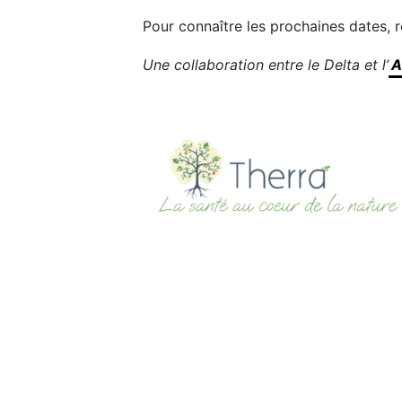
Pour connaître les prochaines dates,
Une collaboration entre le Delta et l’
A