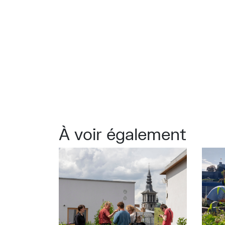
À voir également