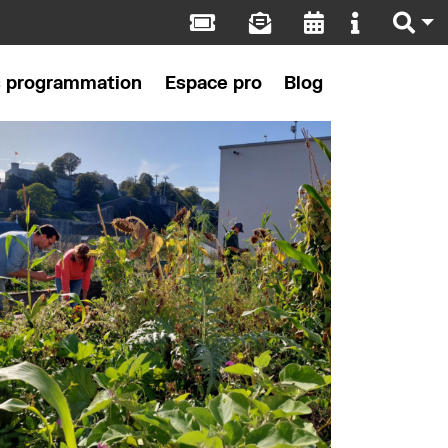
s programmation
Espace pro
Blog