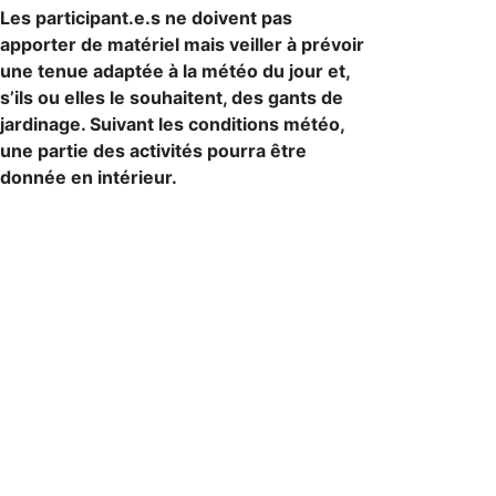
Les participant.e.s ne doivent pas
apporter de matériel mais veiller à prévoir
une tenue adaptée à la météo du jour et,
s’ils ou elles le souhaitent, des gants de
jardinage. Suivant les conditions météo,
une partie des activités pourra être
donnée en intérieur.