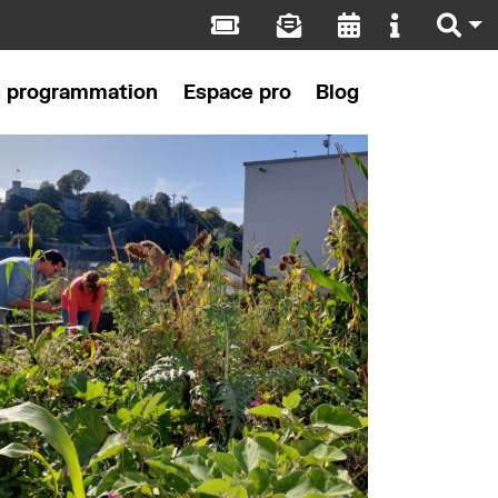
s programmation
Espace pro
Blog