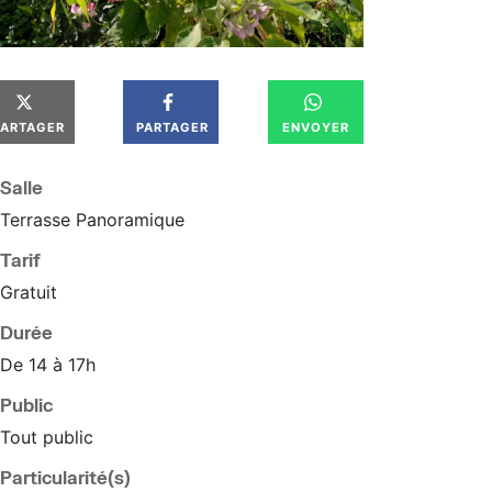
PARTAGER
PARTAGER
ENVOYER
Salle
Terrasse Panoramique
Tarif
Gratuit
Durée
De 14 à 17h
Public
Tout public
Particularité(s)