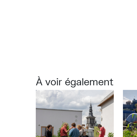
À voir également