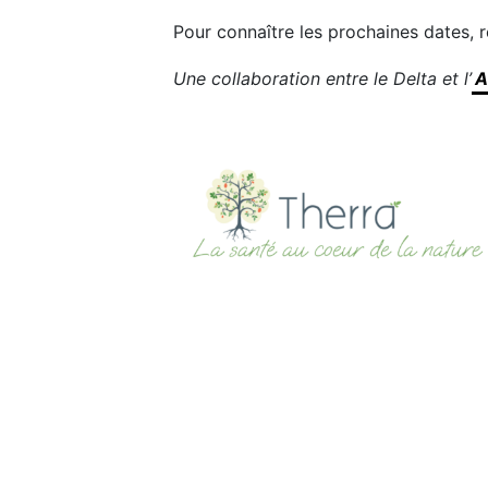
Pour connaître les prochaines dates,
Une collaboration entre le Delta et l’
A