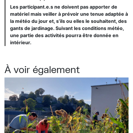
Les participant.e.s ne doivent pas apporter de
matériel mais veiller à prévoir une tenue adaptée à
la météo du jour et, s’ils ou elles le souhaitent, des
gants de jardinage. Suivant les conditions météo,
une partie des activités pourra être donnée en
intérieur.
À voir également