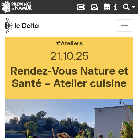
Ateliers
21.10.25
Rendez-Vous Nature et
Santé – Atelier cuisine