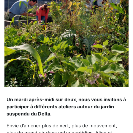
Un mardi après-midi sur deux, nous vous invitons à
participer à différents ateliers autour du jardin
suspendu du Delta.
Envie d’amener plus de vert, plus de mouvement,
plus de grand air dans votre quotidien, Alice et