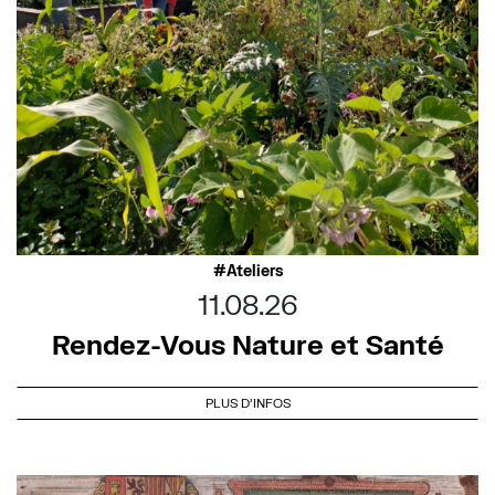
Ateliers
11.08.26
Rendez-Vous Nature et Santé
PLUS D'INFOS