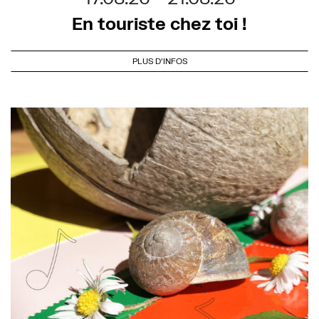
En touriste chez toi !
PLUS D'INFOS