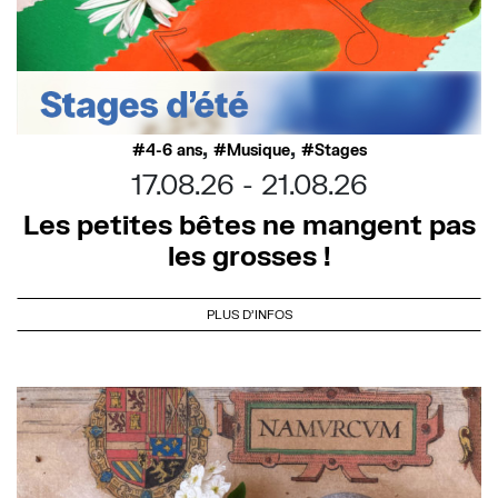
,
,
4-6 ans
Musique
Stages
17.08.26
21.08.26
Les petites bêtes ne mangent pas
les grosses !
PLUS D'INFOS