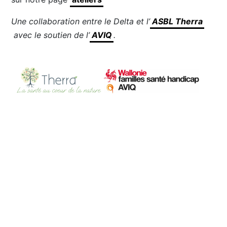
Une collaboration entre le Delta et l’
ASBL Therra
avec le soutien de l’
AVIQ
.