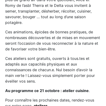
Romy de l’asbl Therra et le Delta vous invitent à
semer, transplanter, désherber, récolter, cuisiner,
savourer, bouger … tout au long d’une saison
potagère.
Ces animations, épicées de bonnes pratiques, de
nombreuses découvertes et de mises en mouvement
seront l’occasion de vous reconnecter à la nature et
de favoriser votre bien-être.
Ces ateliers sont gratuits, ouverts à tous.tes et
adaptés aux capacités physiques et aux
connaissances de chacun.e. Nul besoin d’avoir la
main verte ! Laissez-vous simplement porter pour
éveiller vos sens.
Au programme ce 21 octobre : atelier cuisine
.
Pour connaître les prochaines dates, rendez-vous
sur notre page
ateliers