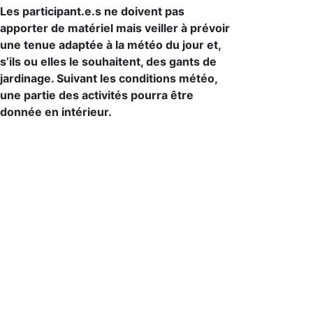
Les participant.e.s ne doivent pas
apporter de matériel mais veiller à prévoir
une tenue adaptée à la météo du jour et,
s’ils ou elles le souhaitent, des gants de
jardinage. Suivant les conditions météo,
une partie des activités pourra être
donnée en intérieur.