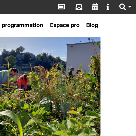
s programmation
Espace pro
Blog