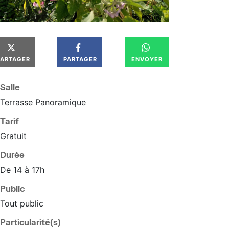
PARTAGER
PARTAGER
ENVOYER
Salle
Terrasse Panoramique
Tarif
Gratuit
Durée
De 14 à 17h
Public
Tout public
Particularité(s)