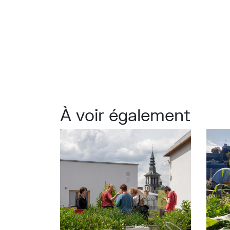
À voir également