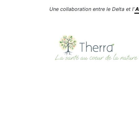
Une collaboration entre le Delta et l’
A