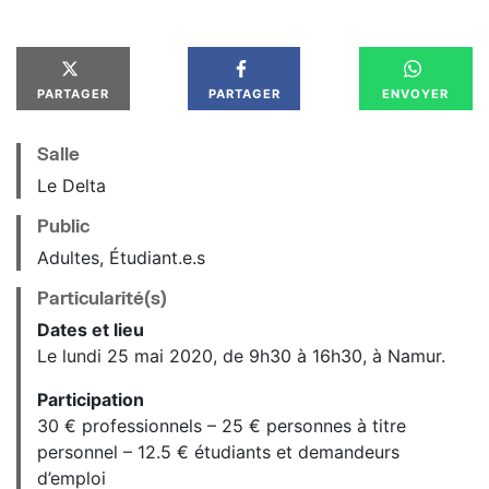
PARTAGER
PARTAGER
ENVOYER
Salle
Le Delta
Public
Adultes, Étudiant.e.s
Particularité(s)
Dates et lieu
Le lundi 25 mai 2020, de 9h30 à 16h30, à Namur.
Participation
30 € professionnels – 25 € personnes à titre
personnel – 12.5 € étudiants et demandeurs
d’emploi