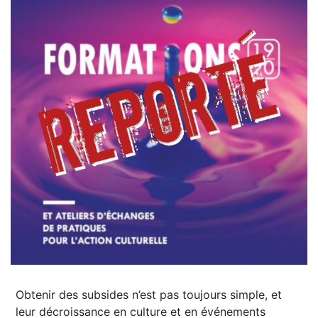
Obtenir des subsides n’est pas toujours simple, et
leur décroissance en culture et en événements