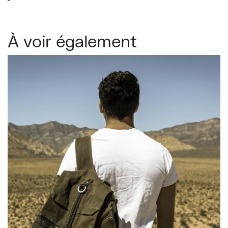
À voir également