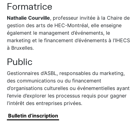
Formatrice
Nathalie Courville
, professeur invitée à la Chaire de
gestion des arts de HEC-Montréal, elle enseigne
également le management d’événements, le
marketing et le financement d’événements à l’IHECS
à Bruxelles.
Public
Gestionnaires d’ASBL, responsables du marketing,
des communications ou du financement
d’organisations culturelles ou événementielles ayant
l’envie d’explorer les processus requis pour gagner
l’intérêt des entreprises privées.
Bulletin d’inscription