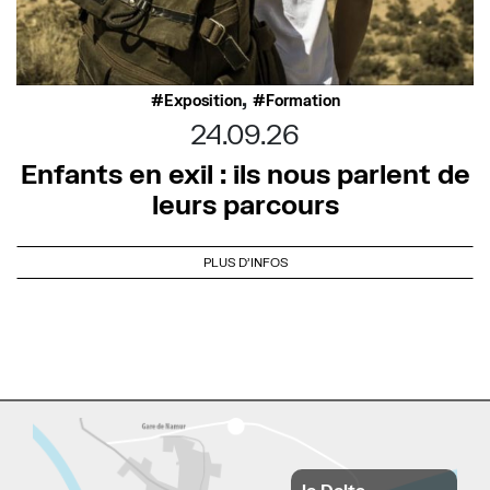
,
Exposition
Formation
24.09.26
Enfants en exil : ils nous parlent de
leurs parcours
PLUS D'INFOS