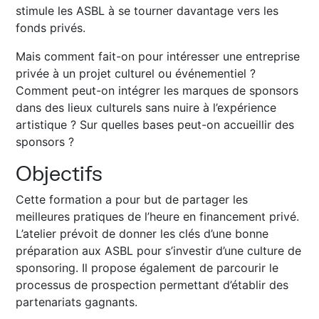
stimule les ASBL à se tourner davantage vers les
fonds privés.
Mais comment fait-on pour intéresser une entreprise
privée à un projet culturel ou événementiel ?
Comment peut-on intégrer les marques de sponsors
dans des lieux culturels sans nuire à l’expérience
artistique ? Sur quelles bases peut-on accueillir des
sponsors ?
Objectifs
Cette formation a pour but de partager les
meilleures pratiques de l’heure en financement privé.
L’atelier prévoit de donner les clés d’une bonne
préparation aux ASBL pour s’investir d’une culture de
sponsoring. Il propose également de parcourir le
processus de prospection permettant d’établir des
partenariats gagnants.