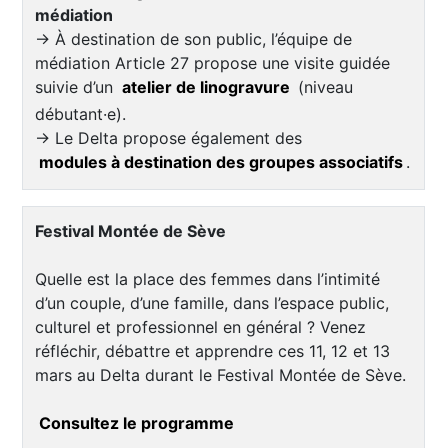
médiation
→ À destination de son public, l’équipe de
médiation Article 27 propose une visite guidée
suivie d’un
atelier de linogravure
(niveau
débutant·e).
→ Le Delta propose également des
modules à destination des groupes associatifs
.
Festival Montée de Sève
Quelle est la place des femmes dans l’intimité
d’un couple, d’une famille, dans l’espace public,
culturel et professionnel en général ? Venez
réfléchir, débattre et apprendre ces 11, 12 et 13
mars au Delta durant le Festival Montée de Sève.
Consultez le programme