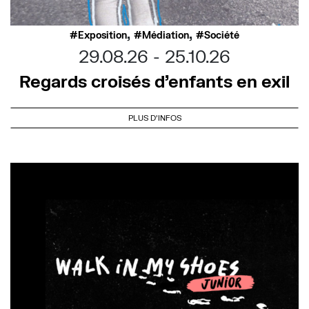
,
,
Exposition
Médiation
Société
29.08.26
25.10.26
Regards croisés d’enfants en exil
PLUS D'INFOS