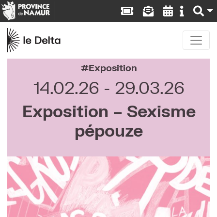
Exposition
14.02.26
29.03.26
Exposition – Sexisme
pépouze