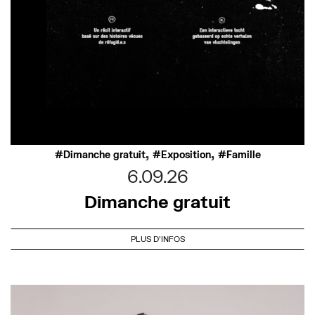
,
,
Dimanche gratuit
Exposition
Famille
6.09.26
Dimanche gratuit
PLUS D'INFOS