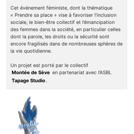
Cet événement féministe, dont la thématique
« Prendre sa place » vise à favoriser l’inclusion
sociale, le bien-être collectif et l’émancipation
des femmes dans la société, en particulier celles
dont la parole, les droits ou la sécurité sont
encore fragilisés dans de nombreuses sphères de
la vie quotidienne.
Un projet est porté par le collectif
Montée de Sève
en partenariat avec l’ASBL
Tapage Studio
.