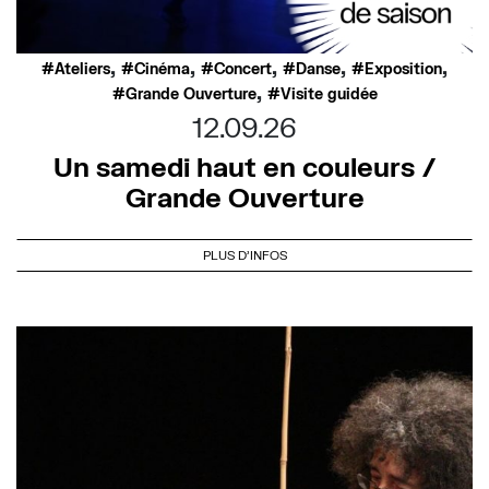
,
,
,
,
,
Ateliers
Cinéma
Concert
Danse
Exposition
,
Grande Ouverture
Visite guidée
12.09.26
Un samedi haut en couleurs /
Grande Ouverture
PLUS D'INFOS