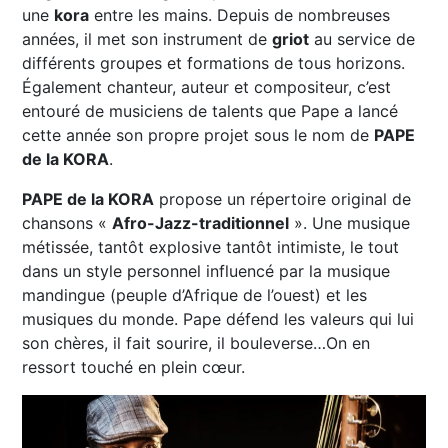
une
kora
entre les mains. Depuis de nombreuses
années, il met son instrument de
griot
au service de
différents groupes et formations de tous horizons.
Également chanteur, auteur et compositeur, c’est
entouré de musiciens de talents que Pape a lancé
cette année son propre projet sous le nom de
PAPE
de la KORA
.
PAPE de la KORA
propose un répertoire original de
chansons «
Afro-Jazz-traditionnel
». Une musique
métissée, tantôt explosive tantôt intimiste, le tout
dans un style personnel influencé par la musique
mandingue (peuple d’Afrique de l’ouest) et les
musiques du monde. Pape défend les valeurs qui lui
son chères, il fait sourire, il bouleverse…On en
ressort touché en plein cœur.