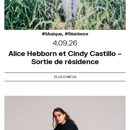
,
Musique
Résidence
4.09.26
Alice Hebborn et Cindy Castillo –
Sortie de résidence
PLUS D'INFOS