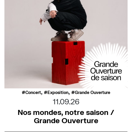
,
,
Concert
Exposition
Grande Ouverture
11.09.26
Nos mondes, notre saison /
Grande Ouverture