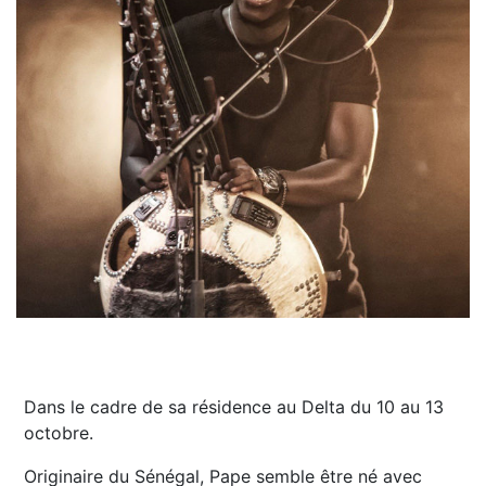
Dans le cadre de sa résidence au Delta du 10 au 13
octobre.
Originaire du Sénégal, Pape semble être né avec