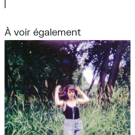
À voir également