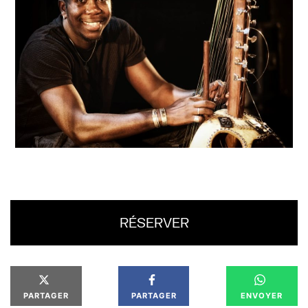
RÉSERVER
PARTAGER
PARTAGER
ENVOYER