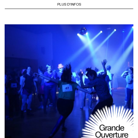
PLUS D'INFOS