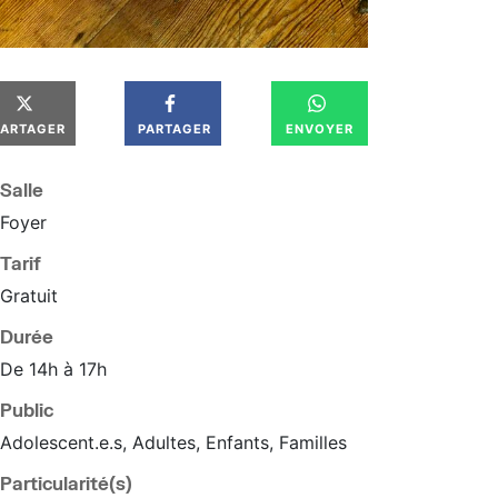
PARTAGER
PARTAGER
ENVOYER
Salle
Foyer
Tarif
Gratuit
Durée
De 14h à 17h
Public
Adolescent.e.s, Adultes, Enfants, Familles
Particularité(s)