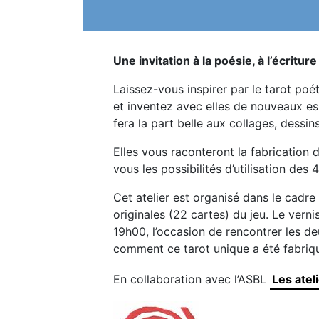
Une invitation à la poésie, à l’écriture
Laissez-vous inspirer par le tarot poéti
et inventez avec elles de nouveaux e
fera la part belle aux collages, dessins, 
Elles vous raconteront la fabrication 
vous les possibilités d’utilisation des
Cet atelier est organisé dans le cadre 
originales (22 cartes) du jeu. Le verni
19h00, l’occasion de rencontrer les d
comment ce tarot unique a été fabriq
En collaboration avec l’ASBL
Les atel