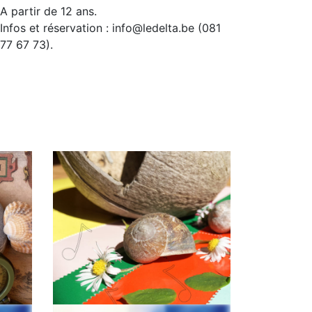
A partir de 12 ans.
Infos et réservation : info@ledelta.be (081
77 67 73).