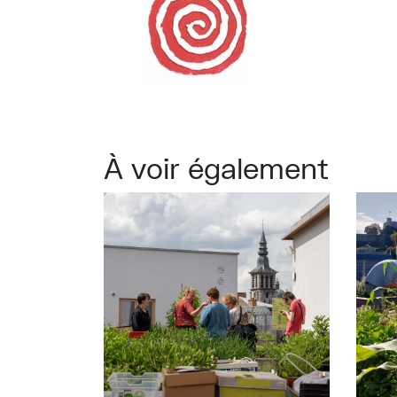
À voir également