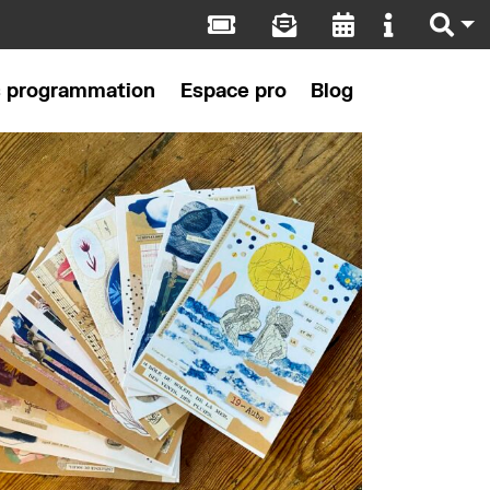
s programmation
Espace pro
Blog