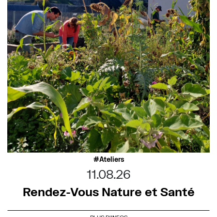
Ateliers
11.08.26
Rendez-Vous Nature et Santé