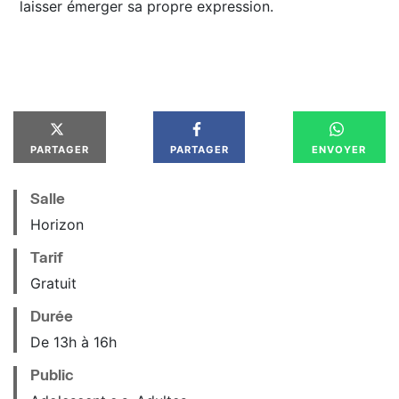
laisser émerger sa propre expression.
PARTAGER
PARTAGER
ENVOYER
Salle
Horizon
Tarif
Gratuit
Durée
De 13h à 16h
Public