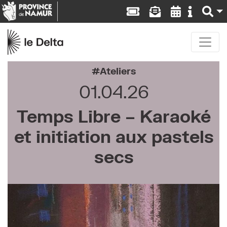
Ateliers
01.04.26
Temps Libre – Karaoké
et initiation aux pastels
secs