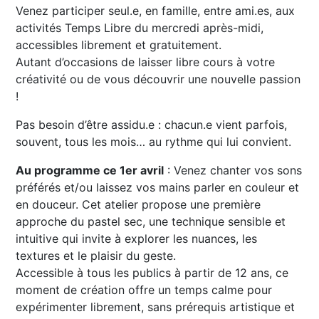
Venez participer seul.e, en famille, entre ami.es, aux
activités Temps Libre du mercredi après-midi,
accessibles librement et gratuitement.
Autant d’occasions de laisser libre cours à votre
créativité ou de vous découvrir une nouvelle passion
!
Pas besoin d’être assidu.e : chacun.e vient parfois,
souvent, tous les mois… au rythme qui lui convient.
Au programme ce 1er avril
: Venez chanter vos sons
préférés et/ou laissez vos mains parler en couleur et
en douceur. Cet atelier propose une première
approche du pastel sec, une technique sensible et
intuitive qui invite à explorer les nuances, les
textures et le plaisir du geste.
Accessible à tous les publics à partir de 12 ans, ce
moment de création offre un temps calme pour
expérimenter librement, sans prérequis artistique et