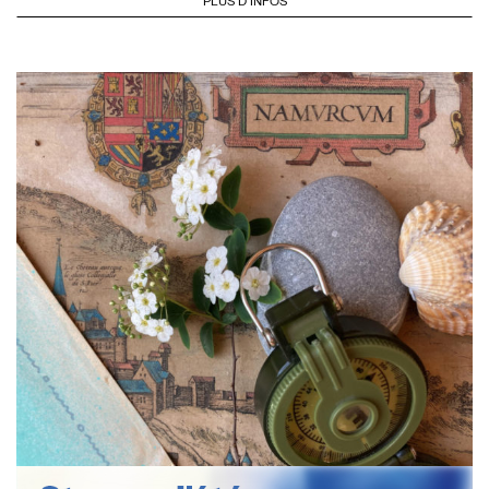
PLUS D'INFOS