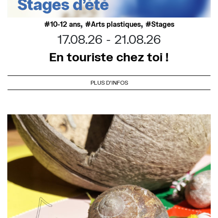
,
,
10-12 ans
Arts plastiques
Stages
17.08.26
21.08.26
En touriste chez toi !
PLUS D'INFOS