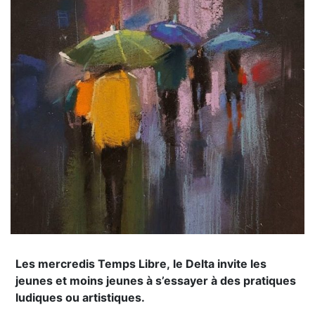
Les mercredis Temps Libre, le Delta invite les
jeunes et moins jeunes à s’essayer à des pratiques
ludiques ou artistiques.