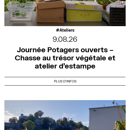
Ateliers
9.08.26
Journée Potagers ouverts –
Chasse au trésor végétale et
atelier d’estampe
PLUS D'INFOS