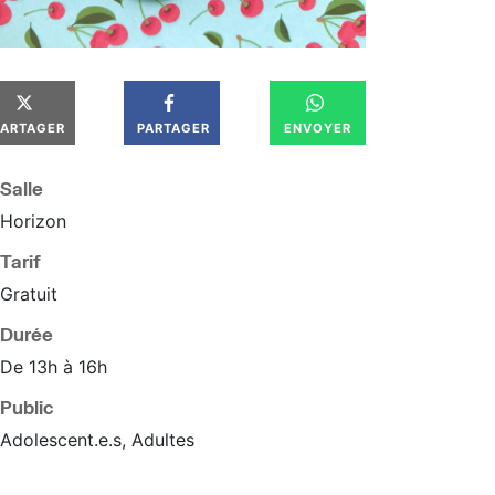
PARTAGER
PARTAGER
ENVOYER
Salle
Horizon
Tarif
Gratuit
Durée
De 13h à 16h
Public
Adolescent.e.s, Adultes