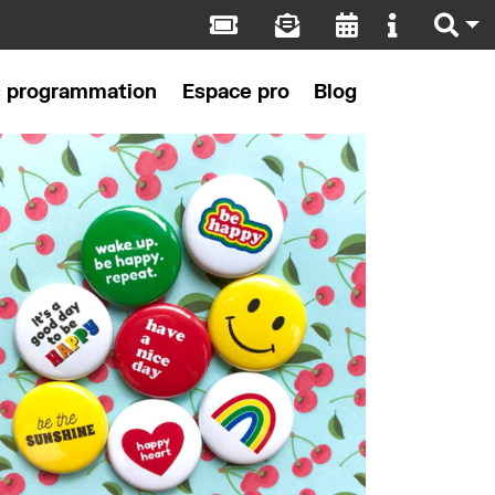
s programmation
Espace pro
Blog