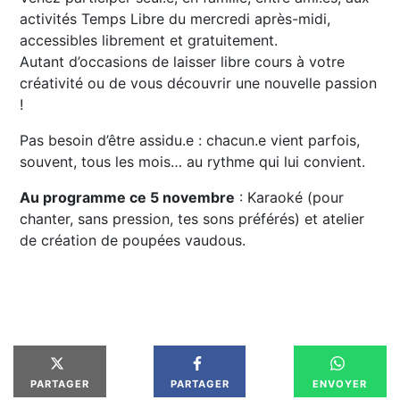
activités Temps Libre du mercredi après-midi,
accessibles librement et gratuitement.
Autant d’occasions de laisser libre cours à votre
créativité ou de vous découvrir une nouvelle passion
!
Pas besoin d’être assidu.e : chacun.e vient parfois,
souvent, tous les mois… au rythme qui lui convient.
Au programme ce 5 novembre
: Karaoké (pour
chanter, sans pression, tes sons préférés) et atelier
de création de poupées vaudous.
PARTAGER
PARTAGER
ENVOYER