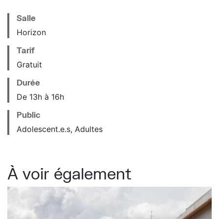
Salle
Horizon
Tarif
Gratuit
Durée
De 13h à 16h
Public
Adolescent.e.s, Adultes
À voir également