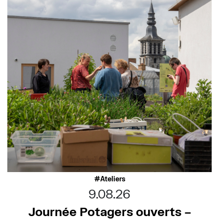
Ateliers
9.08.26
Journée Potagers ouverts –