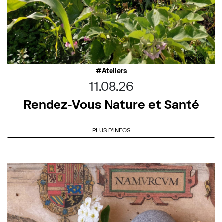
Ateliers
11.08.26
Rendez-Vous Nature et Santé
PLUS D'INFOS