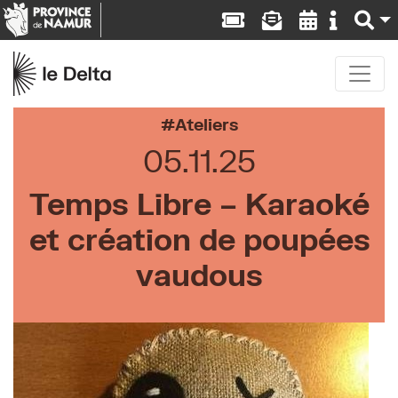
Ateliers
05.11.25
Temps Libre – Karaoké
et création de poupées
vaudous