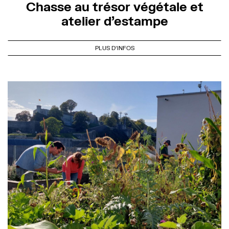
Chasse au trésor végétale et
atelier d’estampe
PLUS D'INFOS