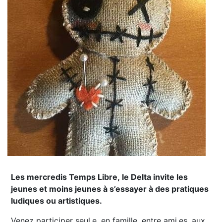
Les mercredis Temps Libre, le Delta invite les
jeunes et moins jeunes à s’essayer à des pratiques
ludiques ou artistiques.
Venez participer seul.e, en famille, entre ami.es, aux