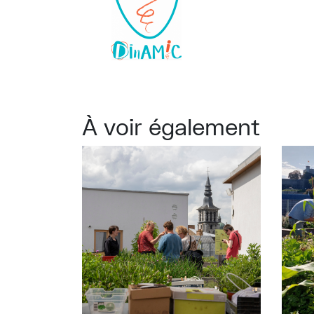
À voir également