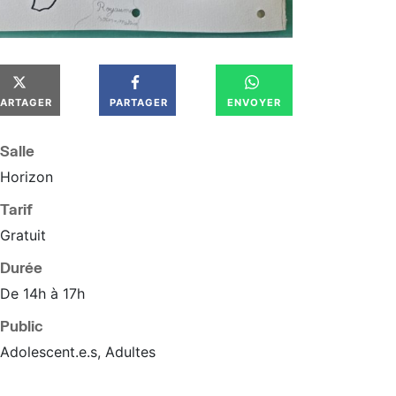
PARTAGER
PARTAGER
ENVOYER
Salle
Horizon
Tarif
Gratuit
Durée
De 14h à 17h
Public
Adolescent.e.s, Adultes