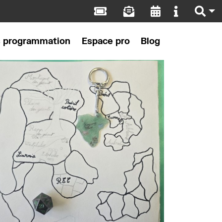
s programmation
Espace pro
Blog