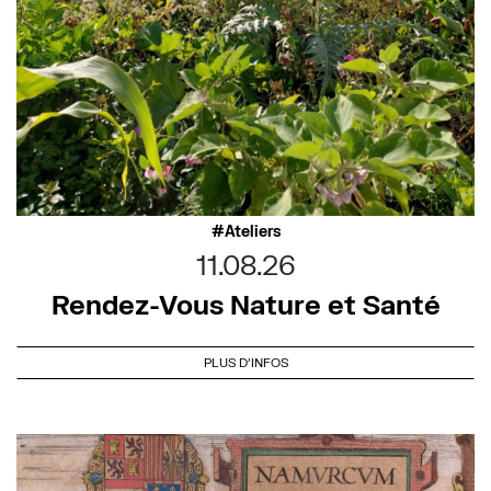
Ateliers
11.08.26
Rendez-Vous Nature et Santé
PLUS D'INFOS