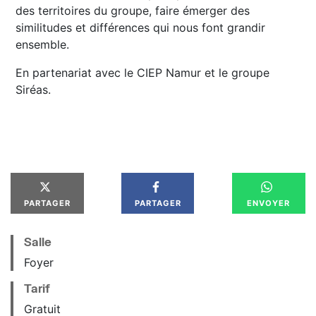
des territoires du groupe, faire émerger des
similitudes et différences qui nous font grandir
ensemble.
En partenariat avec le CIEP Namur et le groupe
Siréas.
PARTAGER
PARTAGER
ENVOYER
Salle
Foyer
Tarif
Gratuit