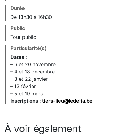
Durée
De 13h30 à 16h30
Public
Tout public
Particularité(s)
Dates :
– 6 et 20 novembre
– 4 et 18 décembre
– 8 et 22 janvier
– 12 février
– 5 et 19 mars
Inscriptions :
tiers-lieu@ledelta.be
À voir également