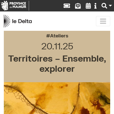
Ateliers
20.11.25
Territoires – Ensemble,
explorer