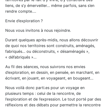
liens, de s’y émerveiller… même parfois, sans s’en
rendre compte….
Envie d’exploration ?
Nous vous invitons à nous rejoindre.
Durant quelques après-midis, nous allons découvrir
de quoi nos territoires sont construits, aménagés,
fabriqués… ou déconstruits, « désaménagés »,
« défabriqués »…
Au fil des séances, nous suivrons nos envies
d’exploration, en dessin, en pensée, en marchant, en
écrivant, en jouant, en voyageant, en bougeant…
Nous voilà donc parti.es pour un voyage en
plusieurs temps : celui de la rencontre, de
l’exploration et de l’expression. Le tout porté par des
réflexions et des débats pour permettre la rencontre