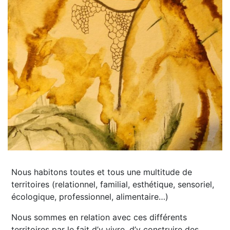
Nous habitons toutes et tous une multitude de
territoires (relationnel, familial, esthétique, sensoriel,
écologique, professionnel, alimentaire…)
Nous sommes en relation avec ces différents
territoires par le fait d’y vivre, d’y construire des