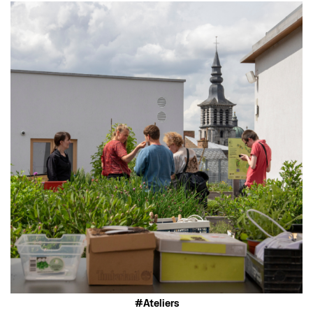
Ateliers