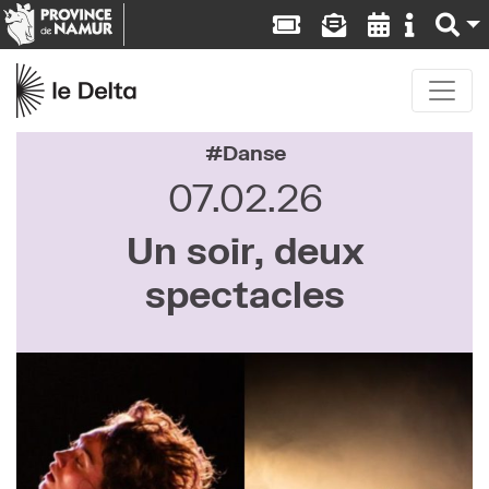
Danse
07.02.26
Un soir, deux
spectacles