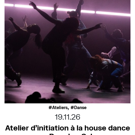
,
Ateliers
Danse
19.11.26
Atelier d’initiation à la house dance