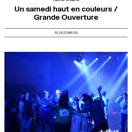
Un samedi haut en couleurs /
Grande Ouverture
PLUS D'INFOS