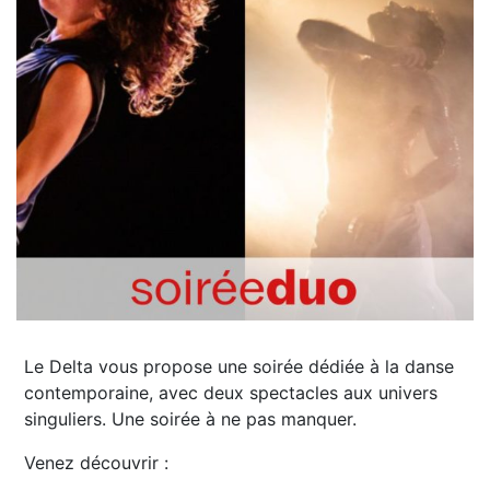
Le Delta vous propose une soirée dédiée à la danse
contemporaine, avec deux spectacles aux univers
singuliers. Une soirée à ne pas manquer.
Venez découvrir :