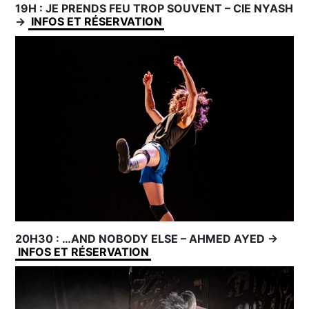
19H : JE PRENDS FEU TROP SOUVENT – CIE NYASH
→
INFOS ET RÉSERVATION
20H30 : …AND NOBODY ELSE – AHMED AYED →
INFOS ET RÉSERVATION