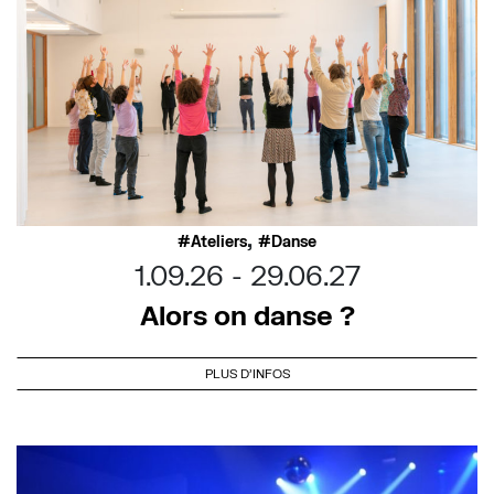
,
Ateliers
Danse
1.09.26
29.06.27
Alors on danse ?
PLUS D'INFOS