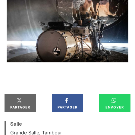
PARTAGER
PARTAGER
ENVOYER
Salle
Grande Salle, Tambour