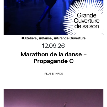
,
,
Ateliers
Danse
Grande Ouverture
12.09.26
Marathon de la danse –
Propagande C
PLUS D'INFOS