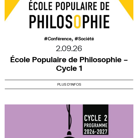
,
Conférence
Société
2.09.26
École Populaire de Philosophie –
Cycle 1
PLUS D'INFOS