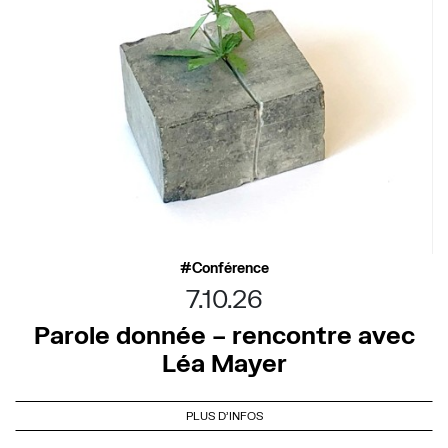
Conférence
7.10.26
Parole donnée – rencontre avec
Léa Mayer
PLUS D'INFOS