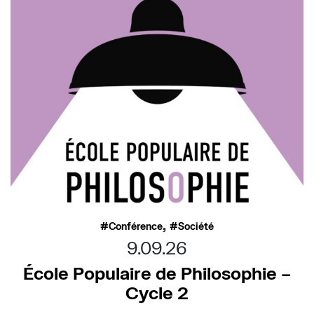
,
Conférence
Société
9.09.26
École Populaire de Philosophie –
Cycle 2