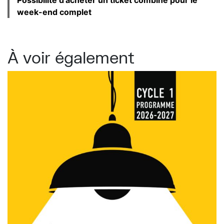
week-end complet
À voir également