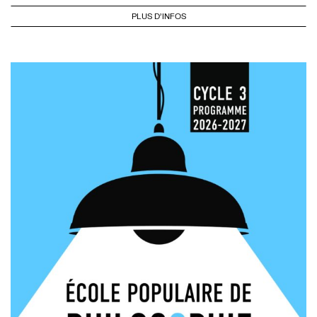
PLUS D'INFOS