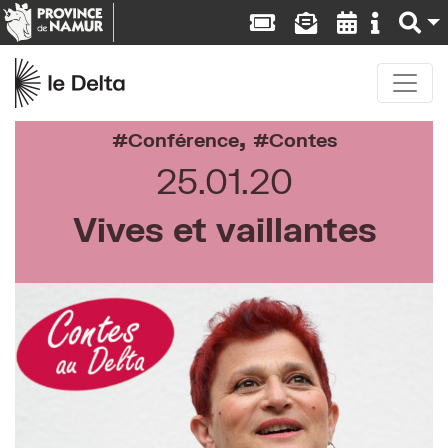
,
Conférence
Contes
25.01.20
Vives et vaillantes