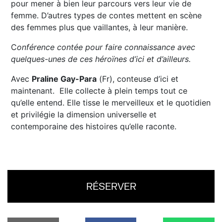
pour mener à bien leur parcours vers leur vie de
femme. D’autres types de contes mettent en scène
des femmes plus que vaillantes, à leur manière.
C
onférence contée pour faire connaissance avec
quelques-unes de ces héroïnes d’ici et d’ailleurs.
Avec
Praline Gay-Para
(Fr), conteuse d’ici et
maintenant. Elle collecte à plein temps tout ce
qu’elle entend. Elle tisse le merveilleux et le quotidien
et privilégie la dimension universelle et
contemporaine des histoires qu’elle raconte.
RÉSERVER