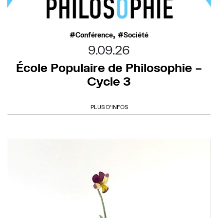
,
Conférence
Société
9.09.26
École Populaire de Philosophie –
Cycle 3
PLUS D'INFOS