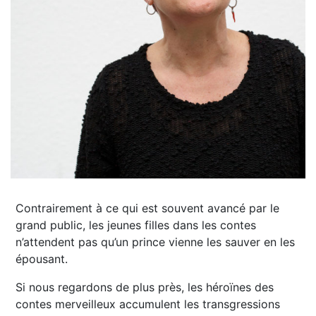
Contrairement à ce qui est souvent avancé par le
grand public, les jeunes filles dans les contes
n’attendent pas qu’un prince vienne les sauver en les
épousant.
Si nous regardons de plus près, les héroïnes des
contes merveilleux accumulent les transgressions