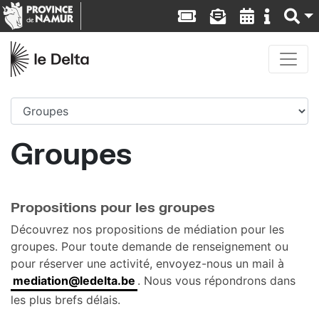
Groupes
Propositions pour les groupes
Découvrez nos propositions de médiation pour les
groupes. Pour toute demande de renseignement ou
pour réserver une activité, envoyez-nous un mail à
mediation@ledelta.be
. Nous vous répondrons dans
les plus brefs délais.