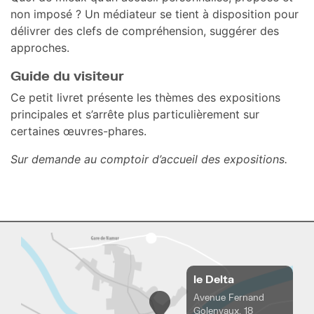
non imposé ? Un médiateur se tient à disposition pour
délivrer des clefs de compréhension, suggérer des
approches.
Guide du visiteur
Ce petit livret présente les thèmes des expositions
principales et s’arrête plus particulièrement sur
certaines œuvres-phares.
Sur demande au comptoir d’accueil des expositions.
le Delta
Avenue Fernand
Golenvaux, 18