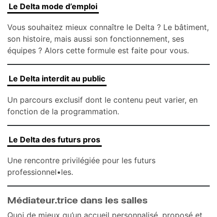
Le Delta mode d’emploi
Vous souhaitez mieux connaître le Delta ? Le bâtiment,
son histoire, mais aussi son fonctionnement, ses
équipes ? Alors cette formule est faite pour vous.
Le Delta interdit au public
Un parcours exclusif dont le contenu peut varier, en
fonction de la programmation.
Le Delta des futurs pros
Une rencontre privilégiée pour les futurs
professionnel•les.
Médiateur.trice dans les salles
Quoi de mieux qu’un accueil personnalisé, proposé et