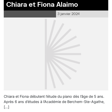
Chiara et Fiona Alaimo
3 janvier 2024
Chiara et Fiona débutent l’étude du piano dès l’âge de 5 ans.
Après 6 ans d’études à l’Académie de Berchem-Ste-Agathe,
[…]