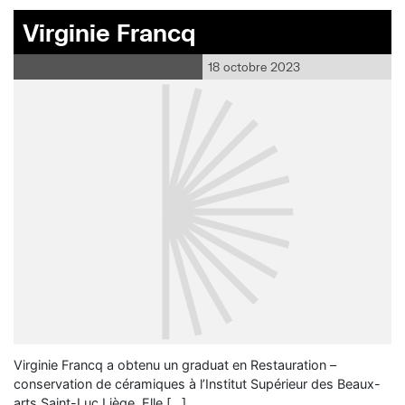
Virginie Francq
18 octobre 2023
Virginie Francq a obtenu un graduat en Restauration –
conservation de céramiques à l’Institut Supérieur des Beaux-
arts Saint-Luc Liège. Elle […]