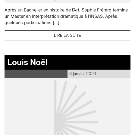
Après un Bachelier en histoire de l’Art, Sophie Frérard termine
un Master en Interprétation dramatique à l’INSAS. Après
quelques participations […]
LIRE LA SUITE
Louis Noël
3 janvier 2024