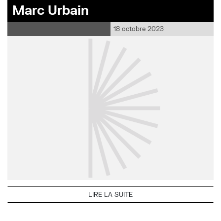
Marc Urbain
18 octobre 2023
LIRE LA SUITE