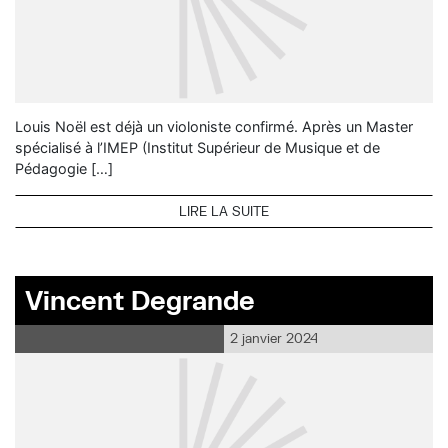
Louis Noël est déjà un violoniste confirmé. Après un Master
spécialisé à l’IMEP (Institut Supérieur de Musique et de
Pédagogie […]
LIRE LA SUITE
Vincent Degrande
2 janvier 2024