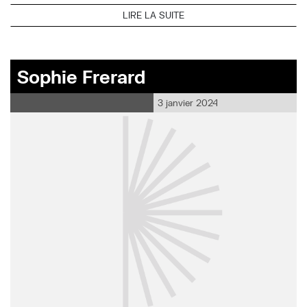
LIRE LA SUITE
Sophie Frerard
3 janvier 2024