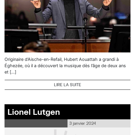
Originaire d’Aische-en-Refail, Hubert Aouattah a grandi à
Éghezée, où il a découvert la musique dès l’âge de deux ans
et […]
LIRE LA SUITE
Lionel Lutgen
3 janvier 2024