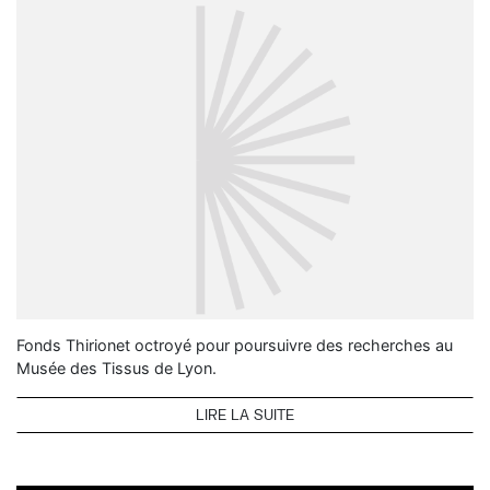
Fonds Thirionet octroyé pour poursuivre des recherches au
Musée des Tissus de Lyon.
LIRE LA SUITE