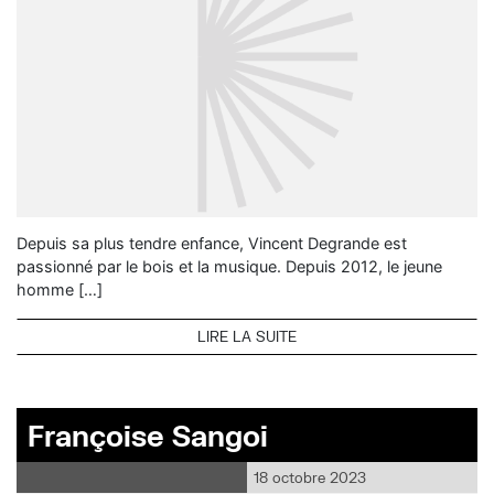
Depuis sa plus tendre enfance, Vincent Degrande est
passionné par le bois et la musique. Depuis 2012, le jeune
homme […]
LIRE LA SUITE
Françoise Sangoi
18 octobre 2023