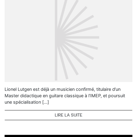
Lionel Lutgen est déjà un musicien confirmé, titulaire d’un
Master didactique en guitare classique à l’IMEP, et poursuit
une spécialisation […]
LIRE LA SUITE