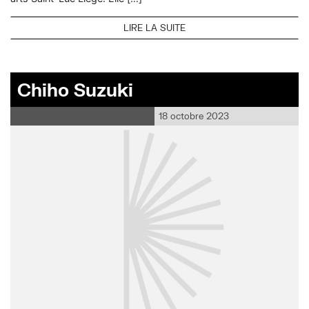
LIRE LA SUITE
Chiho Suzuki
18 octobre 2023