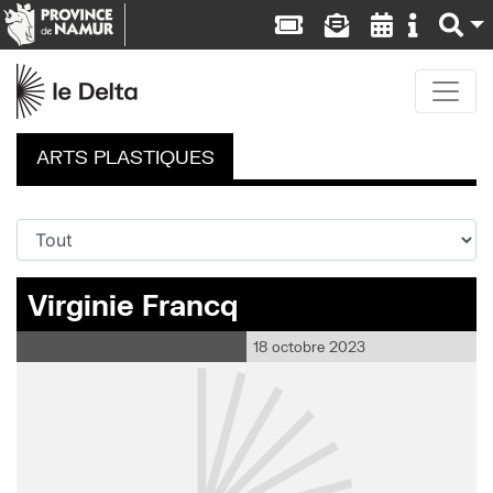
ARTS PLASTIQUES
Virginie Francq
18 octobre 2023