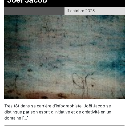
11 octobre 2023
Très tôt dans sa carrière d’infographiste, Joël Jacob se
distingue par son esprit d’initiative et de créativité en un
domaine […]