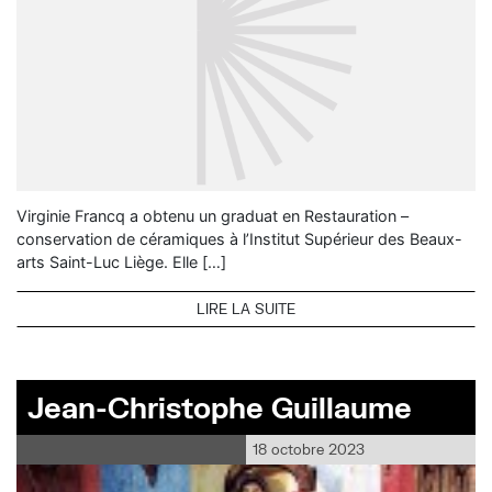
Virginie Francq a obtenu un graduat en Restauration –
conservation de céramiques à l’Institut Supérieur des Beaux-
arts Saint-Luc Liège. Elle […]
LIRE LA SUITE
Jean-Christophe Guillaume
18 octobre 2023