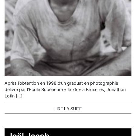
Après l’obtention en 1998 d’un graduat en photographie
délivré par l’Ecole Supérieure « le 75 » à Bruxelles, Jonathan
Lotin […]
LIRE LA SUITE
Joël Jacob