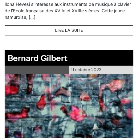
Ilona Hevesi s’intéresse aux instruments de musique à clavier
de l’Ecole française des XVIIe et XVIIIe siècles. Cette jeune
namuroise, […]
LIRE LA SUITE
Bernard Gilbert
11 octobre 2023