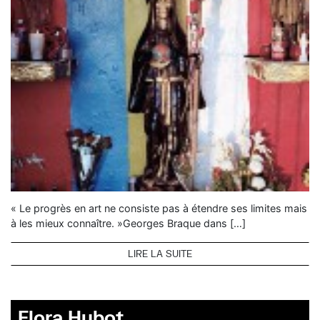
« Le progrès en art ne consiste pas à étendre ses limites mais
à les mieux connaître. »Georges Braque dans […]
LIRE LA SUITE
Flora Hubot