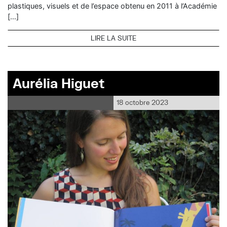
plastiques, visuels et de l’espace obtenu en 2011 à l’Académie
[…]
LIRE LA SUITE
Aurélia Higuet
18 octobre 2023