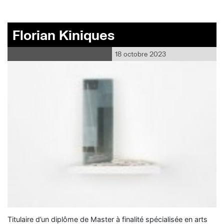
Florian Kiniques
18 octobre 2023
Titulaire d’un diplôme de Master à finalité spécialisée en arts