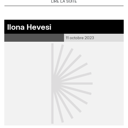
LIRE LA SUITE
Ilona Hevesi
11 octobre 2023