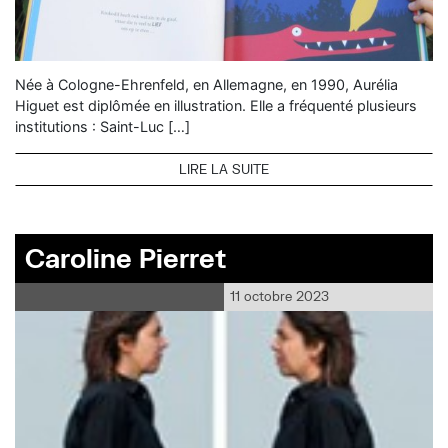
Née à Cologne-Ehrenfeld, en Allemagne, en 1990, Aurélia
Higuet est diplômée en illustration. Elle a fréquenté plusieurs
institutions : Saint-Luc […]
LIRE LA SUITE
Caroline Pierret
11 octobre 2023