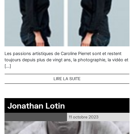
Les passions artistiques de Caroline Pierret sont et restent
toujours depuis plus de vingt ans, la photographie, la vidéo et
[…]
LIRE LA SUITE
Jonathan Lotin
11 octobre 2023