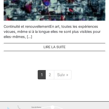
Continuité et renouvellementEn art, toutes les expériences
vécues, même si à la longue elles ne sont plus visibles pour
elles-mêmes, […]
LIRE LA SUITE
1
2
Suiv »