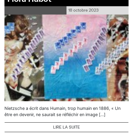
18 octobre 2023
Nietzsche a écrit dans Humain, trop humain en 1886, « Un
être en devenir, ne saurait se réfléchir en image […]
LIRE LA SUITE