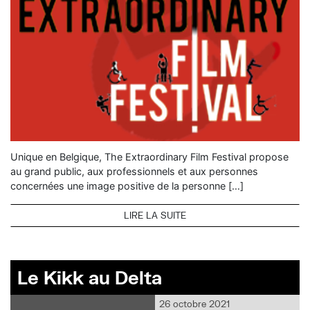
Unique en Belgique, The Extraordinary Film Festival propose
au grand public, aux professionnels et aux personnes
concernées une image positive de la personne […]
LIRE LA SUITE
Le Kikk au Delta
26 octobre 2021