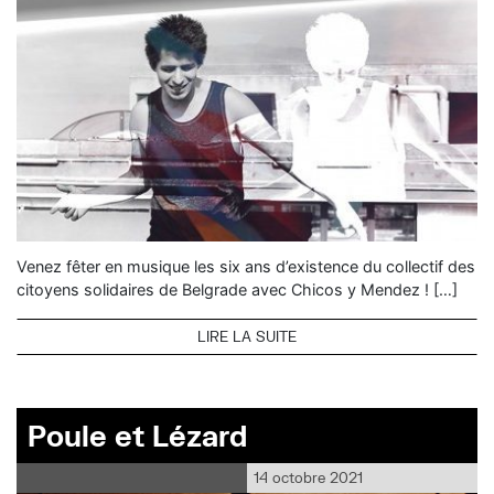
Venez fêter en musique les six ans d’existence du collectif des
citoyens solidaires de Belgrade avec Chicos y Mendez ! […]
LIRE LA SUITE
Poule et Lézard
14 octobre 2021