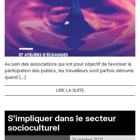
Au sein des associations qui ont pour objectif de favoriser la
participation des publics, les travailleurs sont parfois démunis
quand […]
LIRE LA SUITE
S’impliquer dans le secteur
socioculturel
21 octobre 2021