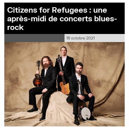
Citizens for Refugees : une
après-midi de concerts blues-
rock
18 octobre 2021