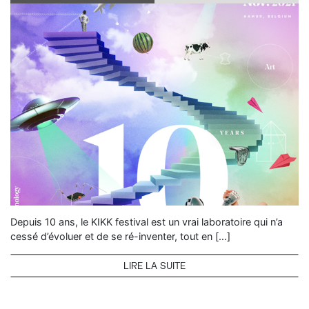
Depuis 10 ans, le KIKK festival est un vrai laboratoire qui n’a
cessé d’évoluer et de se ré-inventer, tout en […]
LIRE LA SUITE