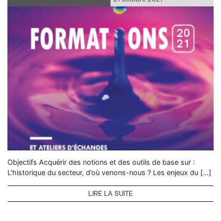
Objectifs Acquérir des notions et des outils de base sur :
L’historique du secteur, d’où venons-nous ? Les enjeux du […]
LIRE LA SUITE