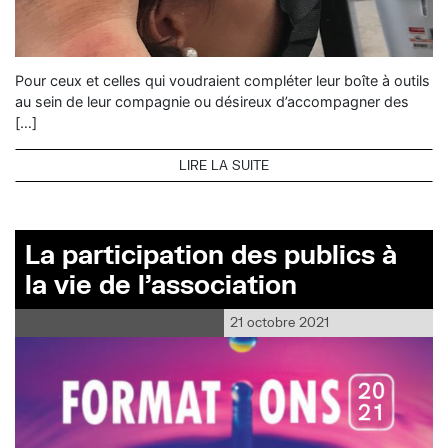
Pour ceux et celles qui voudraient compléter leur boîte à outils
au sein de leur compagnie ou désireux d’accompagner des
[…]
LIRE LA SUITE
La participation des publics à
la vie de l’association
21 octobre 2021