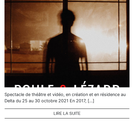
Spectacle de théâtre et vidéo, en création et en résidence au
Delta du 25 au 30 octobre 2021 En 2017, […]
LIRE LA SUITE