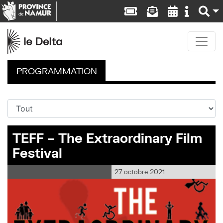
PROGRAMMATION
TEFF – The Extraordinary Film
Festival
27 octobre 2021