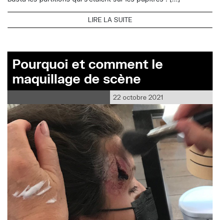
LIRE LA SUITE
Pourquoi et comment le
maquillage de scène
22 octobre 2021