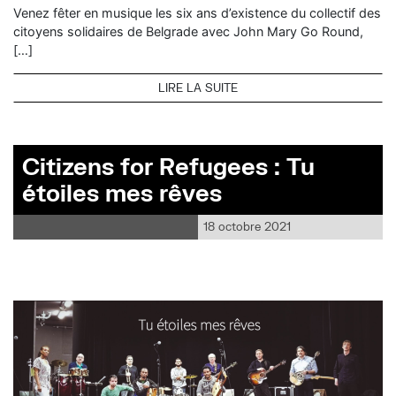
Venez fêter en musique les six ans d’existence du collectif des
citoyens solidaires de Belgrade avec John Mary Go Round,
[…]
LIRE LA SUITE
Citizens for Refugees : Tu
étoiles mes rêves
18 octobre 2021