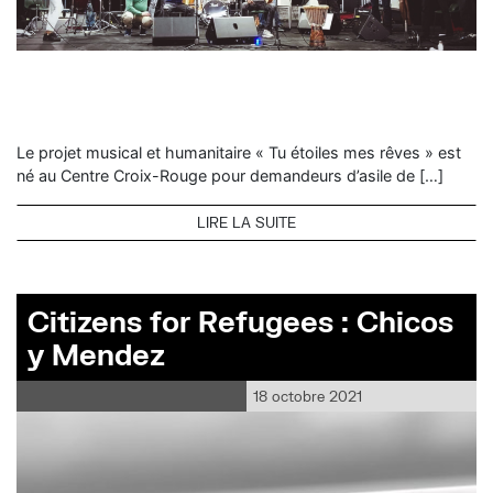
Le projet musical et humanitaire « Tu étoiles mes rêves » est
né au Centre Croix-Rouge pour demandeurs d’asile de […]
LIRE LA SUITE
Citizens for Refugees : Chicos
y Mendez
18 octobre 2021