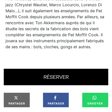
jazz (Chrystel Wautier, Marco Locurcio, Lorenzo Di
Maio…), il suit également les enseignements de Pat
Moffit Cook depuis plusieurs années. Par ailleurs, sa
rencontre avec Ton Akkermans auprès de qui il
étudie les secrets de la fabrication des bols vient
compléter les enseignements de Pat Moffit Cook. Il
jouera sur des instruments principalement fabriqués
de ses mains : bols, cloches, gongs et autres.
RÉSERVER
PARTAGER
PARTAGER
ENVOYER