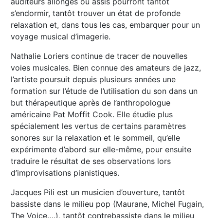
auditeurs allongés ou assis pourront tantôt
s’endormir, tantôt trouver un état de profonde
relaxation et, dans tous les cas, embarquer pour un
voyage musical d’imagerie.
Nathalie Loriers continue de tracer de nouvelles
voies musicales. Bien connue des amateurs de jazz,
l’artiste poursuit depuis plusieurs années une
formation sur l’étude de l’utilisation du son dans un
but thérapeutique après de l’anthropologue
américaine Pat Moffit Cook. Elle étudie plus
spécialement les vertus de certains paramètres
sonores sur la relaxation et le sommeil, qu’elle
expérimente d’abord sur elle-même, pour ensuite
traduire le résultat de ses observations lors
d’improvisations pianistiques.
Jacques Pili est un musicien d’ouverture, tantôt
bassiste dans le milieu pop (Maurane, Michel Fugain,
The Voice….), tantôt contrebassiste dans le milieu