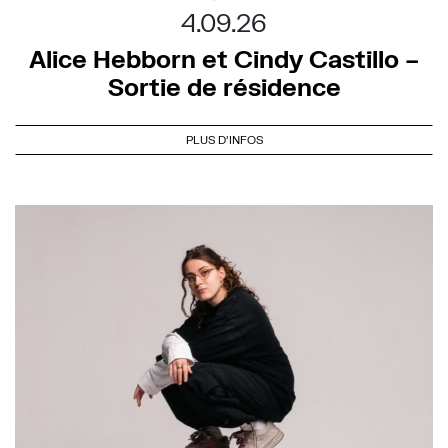
4.09.26
Alice Hebborn et Cindy Castillo –
Sortie de résidence
PLUS D'INFOS