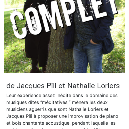
de Jacques Pili et Nathalie Loriers
Leur expérience assez inédite dans le domaine des
musiques dites ‘’méditatives ‘’ mènera les deux
musiciens aguerris que sont Nathalie Loriers et
Jacques Pili à proposer une improvisation de piano
et bols chantants acoustique, pendant laquelle les