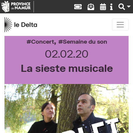
,
Concert
Semaine du son
02.02.20
La sieste musicale