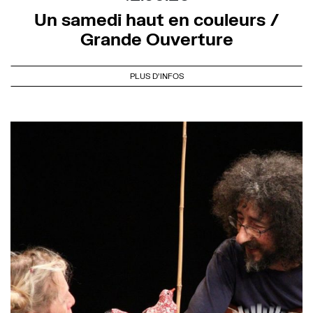
Un samedi haut en couleurs /
Grande Ouverture
PLUS D'INFOS