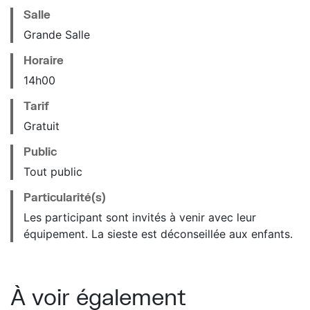
Salle
Grande Salle
Horaire
14
h
00
Tarif
Gratuit
Public
Tout public
Particularité(s)
Les participant sont invités à venir avec leur
équipement. La sieste est déconseillée aux enfants.
À voir également