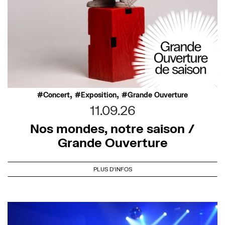
,
,
Concert
Exposition
Grande Ouverture
11.09.26
Nos mondes, notre saison /
Grande Ouverture
PLUS D'INFOS