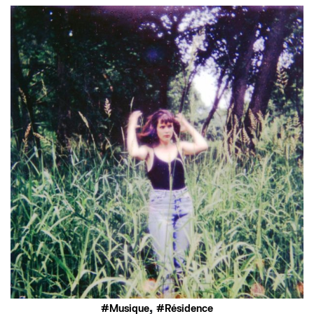
,
Musique
Résidence