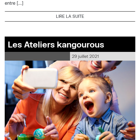
entre […]
LIRE LA SUITE
Les Ateliers kangourous
29 juillet 2021