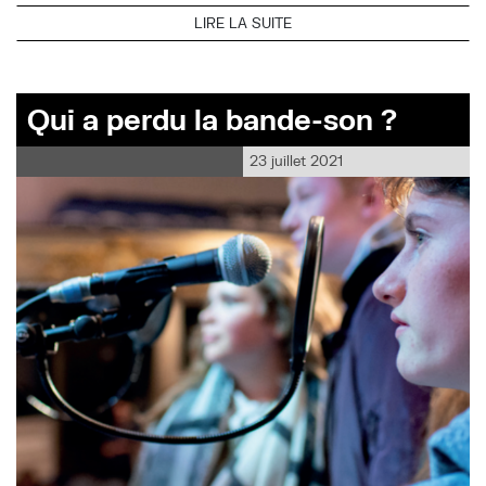
LIRE LA SUITE
Qui a perdu la bande-son ?
23 juillet 2021