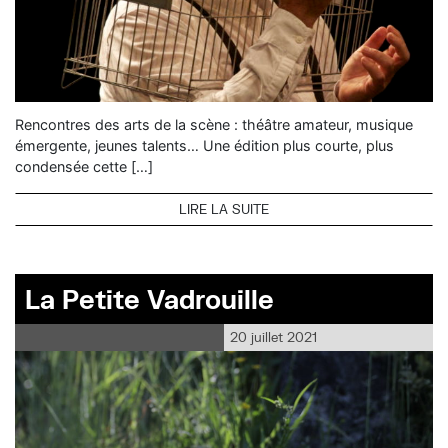
Rencontres des arts de la scène : théâtre amateur, musique
émergente, jeunes talents… Une édition plus courte, plus
condensée cette […]
LIRE LA SUITE
La Petite Vadrouille
20 juillet 2021