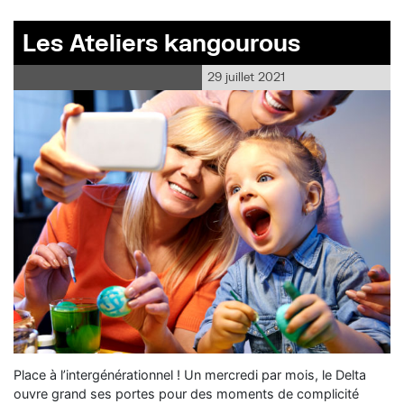
Les Ateliers kangourous
29 juillet 2021
Place à l’intergénérationnel ! Un mercredi par mois, le Delta
ouvre grand ses portes pour des moments de complicité