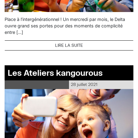
Place à l’intergénérationnel ! Un mercredi par mois, le Delta
ouvre grand ses portes pour des moments de complicité
entre […]
LIRE LA SUITE
Les Ateliers kangourous
28 juillet 2021