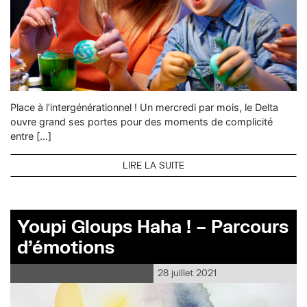
Place à l’intergénérationnel ! Un mercredi par mois, le Delta
ouvre grand ses portes pour des moments de complicité
entre […]
LIRE LA SUITE
Youpi Gloups Haha ! – Parcours
d’émotions
28 juillet 2021