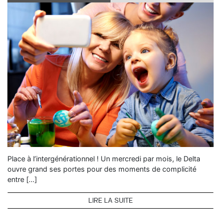
Place à l’intergénérationnel ! Un mercredi par mois, le Delta
ouvre grand ses portes pour des moments de complicité
entre […]
LIRE LA SUITE