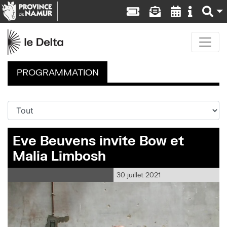
PROGRAMMATION
Eve Beuvens invite Bow et
Malia Limbosh
30 juillet 2021