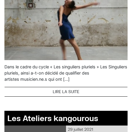
Dans le cadre du cycle « Les singuliers pluriels » Les Singuliers
pluriels, ainsi a-t-on décidé de qualifier des
artistes musicien.ne.s qui ont […]
LIRE LA SUITE
Les Ateliers kangourous
29 juillet 2021