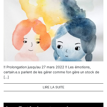
!! Prolongation jusqu’au 27 mars 2022 !! Les émotions,
certain.e.s parlent de les gérer comme l’on gère un stock de
[…]
LIRE LA SUITE