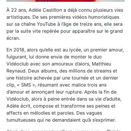
À 22 ans, Adèle Castillon a déjà connu plusieurs vies
artistiques. De ses premières vidéos humoristiques
sur sa chaîne YouTube à l’âge de treize ans, elle sera
par la suite vite repérée pour apparaître sur le grand
écran.
En 2018, alors qu’elle est au lycée, un premier amour,
fulgurant, lui donne envie de monter le duo
Vidéoclub avec son amoureux d’alors, Matthieu
Reynaud. Deux albums, des millions de streams et
une histoire achevée par une tournée et un dernier
clip, « SMS », résumant avec malice trois ans
d’amour et annonçant leur rupture. Après la fin de
Vidéoclub, alors à peine entrée dans sa vie d’adulte,
Adèle écrit, compose et transforme ses peines et
affects en mélodies et paroles. Des vagues
tumultueuses qui ne demandaient qu’à s’exprimer.