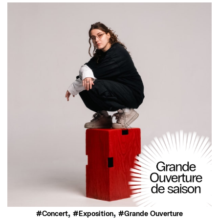
,
,
Concert
Exposition
Grande Ouverture