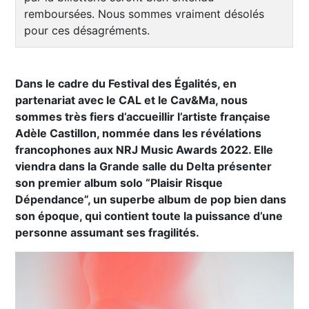
remboursées. Nous sommes vraiment désolés
pour ces désagréments.
Dans le cadre du Festival des Égalités, en
partenariat avec le CAL et le Cav&Ma, nous
sommes très fiers d’accueillir l’artiste française
Adèle Castillon, nommée dans les révélations
francophones aux NRJ Music Awards 2022. Elle
viendra dans la Grande salle du Delta présenter
son premier album solo “Plaisir Risque
Dépendance”, un superbe album de pop bien dans
son époque, qui contient toute la puissance d’une
personne assumant ses fragilités.