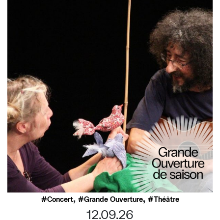
,
,
Concert
Grande Ouverture
Théâtre
12.09.26