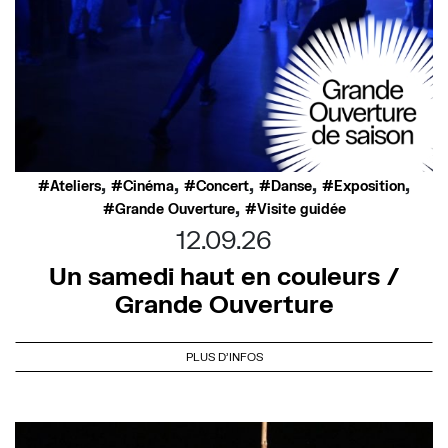
,
,
,
,
,
Ateliers
Cinéma
Concert
Danse
Exposition
,
Grande Ouverture
Visite guidée
12.09.26
Un samedi haut en couleurs /
Grande Ouverture
PLUS D'INFOS