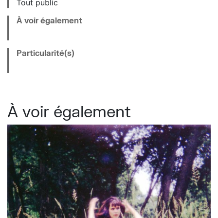
Tout public
À voir également
Particularité(s)
À voir également