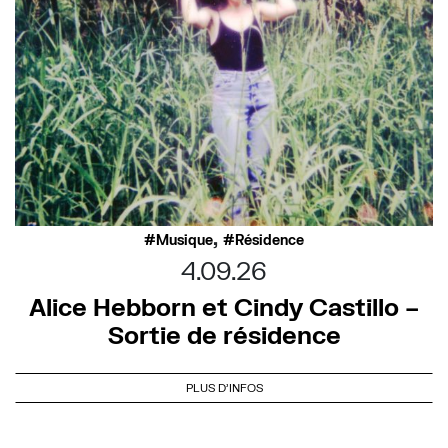
,
Musique
Résidence
4.09.26
Alice Hebborn et Cindy Castillo –
Sortie de résidence
PLUS D'INFOS