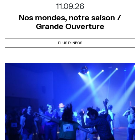
11.09.26
Nos mondes, notre saison /
Grande Ouverture
PLUS D'INFOS