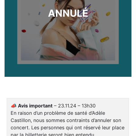
ANNULÉ
📣
Avis important
– 23.11.24 – 13h30
En raison d’un problème de santé d’Adèle
Castillon, nous sommes contraints d’annuler son
concert. Les personnes qui ont réservé leur place
par la billetterie seront bien entendu