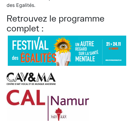
des Egalités.
Retrouvez le programme
complet :