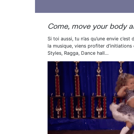
Come, move your body a
Si toi aussi, tu n’as qu’une envie c’est
la musique, viens profiter d’initiation
Styles, Ragga, Dance hall…