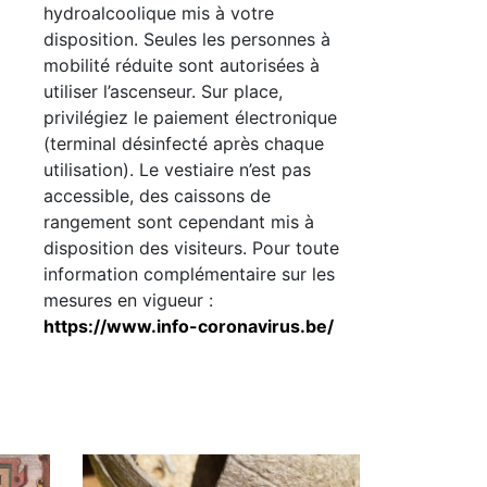
hydroalcoolique mis à votre
disposition. Seules les personnes à
mobilité réduite sont autorisées à
utiliser l’ascenseur. Sur place,
privilégiez le paiement électronique
(terminal désinfecté après chaque
utilisation). Le vestiaire n’est pas
accessible, des caissons de
rangement sont cependant mis à
disposition des visiteurs. Pour toute
information complémentaire sur les
mesures en vigueur :
https://www.info-coronavirus.be/