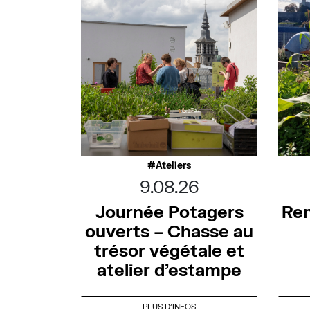
Ateliers
9.08.26
Journée Potagers
Ren
ouverts – Chasse au
trésor végétale et
atelier d’estampe
PLUS D'INFOS