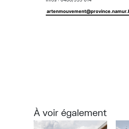
artenmouvement@province.namur.
À voir également