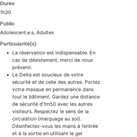
Durée
1h30
Public
Adolescent.e.s, Adultes
Particularité(s)
La réservation est indispensable. En
cas de désistement, merci de nous
prévenir.
Le Delta est soucieux de votre
sécurité et de celle des autres. Portez
votre masque en permanence dans
tout le bâtiment. Gardez une distance
de sécurité d’1m50 avec les autres
visiteurs. Respectez le sens de la
circulation (marquage au sol).
Désinfectez-vous les mains à l’entrée
et à la sortie en utilisant le gel