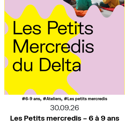
,
,
6-9 ans
Ateliers
Les petits mercredis
30.09.26
Les Petits mercredis – 6 à 9 ans