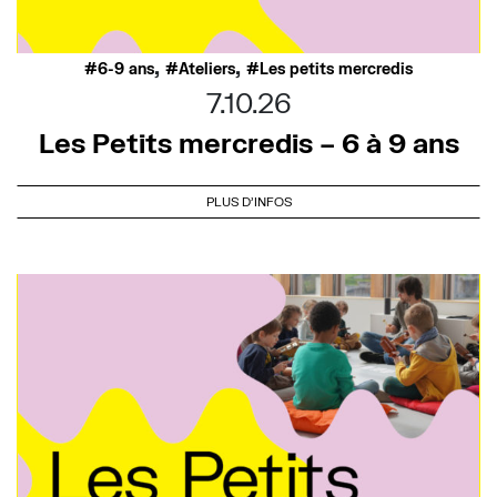
,
,
6-9 ans
Ateliers
Les petits mercredis
7.10.26
Les Petits mercredis – 6 à 9 ans
PLUS D'INFOS