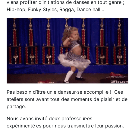
viens profiter d’initiations de danses en tout genre ;
Hip-hop, Funky Styles, Ragga, Dance hall…
Pas besoin d’être un∙e danseur∙se accompli∙e ! Ces
ateliers sont avant tout des moments de plaisir et de
partage.
Nous avons invité deux professeur∙es
expérimenté∙es pour nous transmettre leur passion.