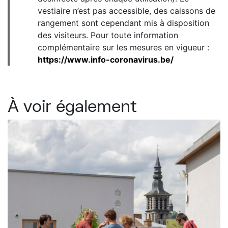
vestiaire n’est pas accessible, des caissons de
rangement sont cependant mis à disposition
des visiteurs. Pour toute information
complémentaire sur les mesures en vigueur :
https://www.info-coronavirus.be/
À voir également