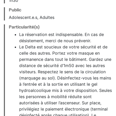
1h30
Public
Adolescent.e.s, Adultes
Particularité(s)
La réservation est indispensable. En cas de
désistement, merci de nous prévenir.
Le Delta est soucieux de votre sécurité et de
celle des autres. Portez votre masque en
permanence dans tout le bâtiment. Gardez une
distance de sécurité d’1m50 avec les autres
visiteurs. Respectez le sens de la circulation
(marquage au sol). Désinfectez-vous les mains
à l’entrée et à la sortie en utilisant le gel
hydroalcoolique mis à votre disposition. Seules
les personnes à mobilité réduite sont
autorisées à utiliser l’ascenseur. Sur place,
privilégiez le paiement électronique (terminal
désinfecté après chaque utilisation). Le