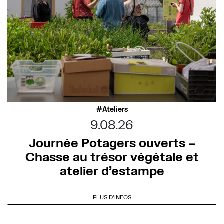
Ateliers
9.08.26
Journée Potagers ouverts –
Chasse au trésor végétale et
atelier d’estampe
PLUS D'INFOS