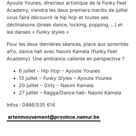
Ayoute Younes, directeur artistique de la Funky Feet
Academy, viendra les deux premiers mardis de juillet
vous faire découvrir le hip hop et toutes ses
déclinaisons (break dance, locking, popping, …) et
les danses « Funky styles ».
Pour les deux dernières séances, place aux sonorités
afro, dance hall avec Naomi Kamela (Funky Feet
Academy). Une ambiance caliente en perspective ?
6 juillet –
Hip Hop
– Ayoute Younes
13 juillet –
Funky Styles
– Ayoute Younes
20 juillet – Girly – Naomi Kamela
27 juillet – Ragga/Dance hall– Naomi Kamela
Infos : 0486/535 614
artenmouvement@province.namur.be