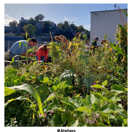
Ateliers