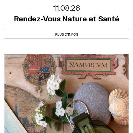
11.08.26
Rendez-Vous Nature et Santé
PLUS D'INFOS