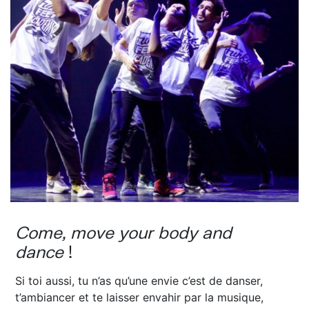
Come, move your body and
dance
!
Si toi aussi, tu n’as qu’une envie c’est de danser,
t’ambiancer et te laisser envahir par la musique,