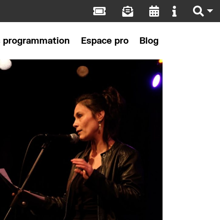
s programmation
Espace pro
Blog