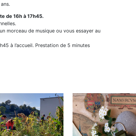
 ans.
rte de 16h à 17h45.
nelles.
r un morceau de musique ou vous essayer au
!
h45 à l’accueil. Prestation de 5 minutes