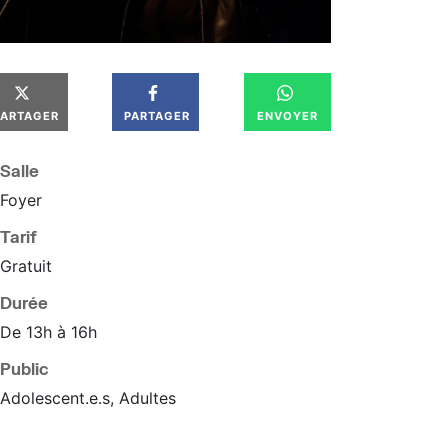
PARTAGER
PARTAGER
ENVOYER
Salle
Foyer
Tarif
Gratuit
Durée
De 13h à 16h
Public
Adolescent.e.s, Adultes